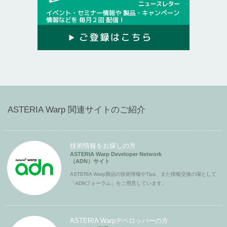
ASTERIA Warp 関連サイトのご紹介
技術情報をお探しの方
ASTERIA Warp Developer Network
（ADN）サイト
ASTERIA Warp製品の技術情報やTips、また情報交換の場として
「ADNフォーラム」をご用意しています。
ASTERIA Warpデベロッパーの方