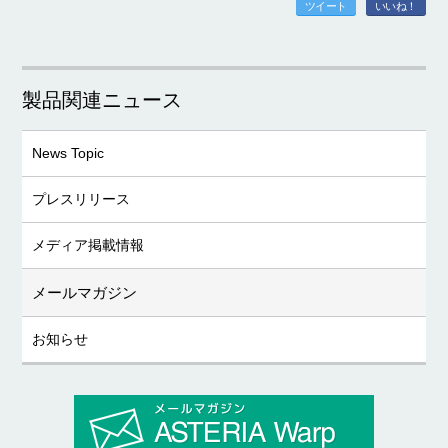
ツイート
いいね！
製品関連ニュース
News Topic
プレスリリース
メディア掲載情報
メールマガジン
お知らせ