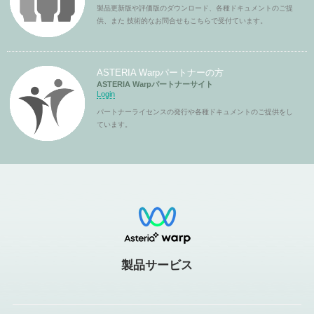
製品更新版や評価版のダウンロード、各種ドキュメントのご提
供、また 技術的なお問合せもこちらで受付ています。
ASTERIA Warpパートナーの方
ASTERIA Warpパートナーサイト
Login
パートナーライセンスの発行や各種ドキュメントのご提供をし
ています。
製品サービス