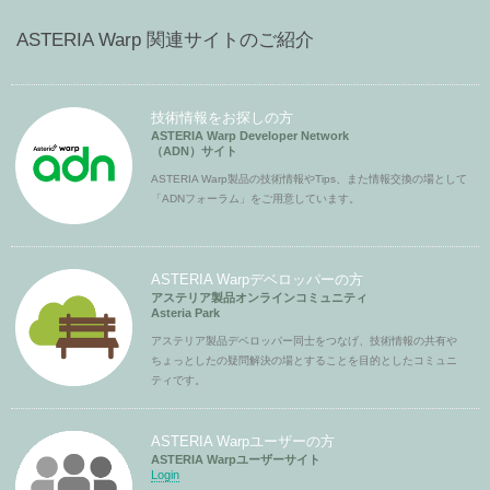
ASTERIA Warp 関連サイトのご紹介
技術情報をお探しの方
ASTERIA Warp Developer Network
（ADN）サイト
ASTERIA Warp製品の技術情報やTips、また情報交換の場として
「ADNフォーラム」をご用意しています。
ASTERIA Warpデベロッパーの方
アステリア製品オンラインコミュニティ
Asteria Park
アステリア製品デベロッパー同士をつなげ、技術情報の共有や
ちょっとしたの疑問解決の場とすることを目的としたコミュニ
ティです。
ASTERIA Warpユーザーの方
ASTERIA Warpユーザーサイト
Login