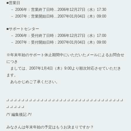
■営業日
－ 2006年：営業終了日時…2006年12月27日（水）17:30
－ 2007年：営業開始日時…2007年01月04日（木）09:00
■サポートセンター
－ 2006年：受付終了日時：2006年12月27日（水）17:00
－ 2007年：受付開始日時：2007年01月04日（木）09:00
※年末年始のサポート休止期間中にいただいたメールによるお問合せ
につき
ましては、2007年1月4日（木）9:00より順次対応させていただき
ます。
あらかじめご了承ください。
┛┛┛┛┛┛┛┛┛┛┛┛┛┛┛┛┛┛┛┛┛┛┛┛┛┛┛┛┛┛┛
┛┛┛┛┛
/*/ 編集後記 /*/
みなさんは年末年始の予定はもうお決まりですか？