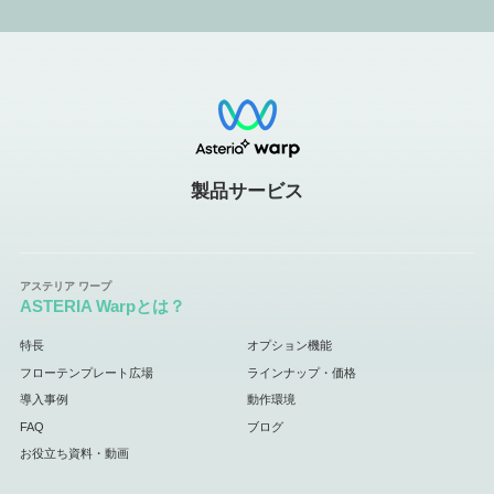
製品サービス
ASTERIA Warpとは？
特長
オプション機能
フローテンプレート広場
ラインナップ・価格
導入事例
動作環境
FAQ
ブログ
お役立ち資料・動画