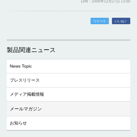
日時：2006年12月27日 13:00
ツイート
いいね！
製品関連ニュース
News Topic
プレスリリース
メディア掲載情報
メールマガジン
お知らせ