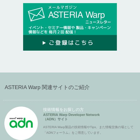
ASTERIA Warp 関連サイトのご紹介
技術情報をお探しの方
ASTERIA Warp Developer Network
（ADN）サイト
ASTERIA Warp製品の技術情報やTips、また情報交換の場として
「ADNフォーラム」をご用意しています。