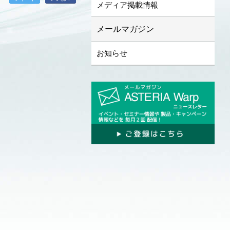
メディア掲載情報
メールマガジン
お知らせ