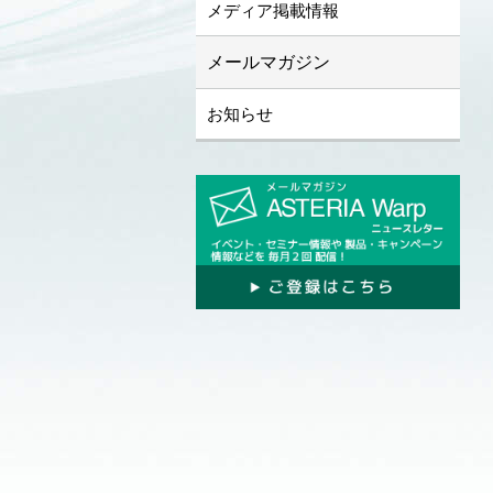
メディア掲載情報
メールマガジン
お知らせ