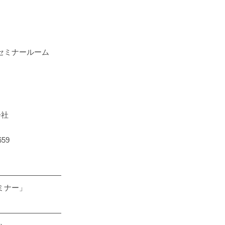
セミナールーム
会社
59
―――――――――
セミナー」
―――――――――