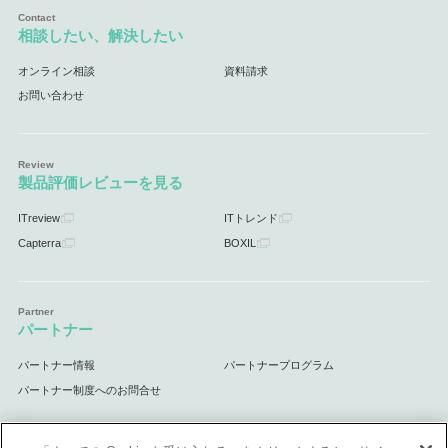
相談したい、解決したい
オンライン相談
資料請求
お問い合わせ
製品評価レビューを見る
ITreview
ITトレンド
Capterra
BOXIL
パートナー
パートナー情報
パートナープログラム
パートナー制度へのお問合せ