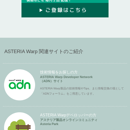
ASTERIA Warp 関連サイトのご紹介
技術情報をお探しの方
ASTERIA Warp Developer Network
（ADN）サイト
ASTERIA Warp製品の技術情報やTips、また情報交換の場として
「ADNフォーラム」をご用意しています。
ASTERIA Warpデベロッパーの方
アステリア製品オンラインコミュニティ
Asteria Park