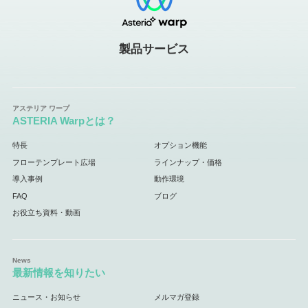
製品サービス
ASTERIA Warpとは？
特長
オプション機能
フローテンプレート広場
ラインナップ・価格
導入事例
動作環境
FAQ
ブログ
お役立ち資料・動画
最新情報を知りたい
ニュース・お知らせ
メルマガ登録