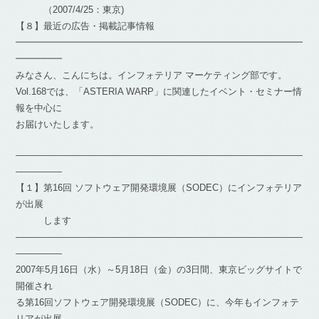
（2007/4/25：東京)
【８】最近の広告・掲載記事情報
━━━━━━━━━━━━━━━━━━━━━━━━━━━━━━━
━━━━━
みなさん、こんにちは。インフォテリア マーケティング部です。
Vol.168では、「ASTERIA WARP」に関連したイベント・セミナー情
報を中心に
お届けいたします。
―――――――――――――――――――――――――――――――
―――――
【１】第16回 ソフトウェア開発環境展（SODEC）にインフォテリア
が出展
します
―――――――――――――――――――――――――――――――
―――――
2007年5月16日（水）～5月18日（金）の3日間、東京ビッグサイトで
開催され
る第16回ソフトウェア開発環境展（SODEC）に、今年もインフォテ
リアが出展