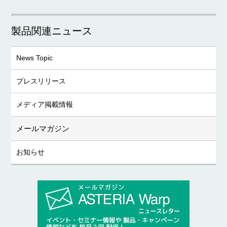
製品関連ニュース
News Topic
プレスリリース
メディア掲載情報
メールマガジン
お知らせ