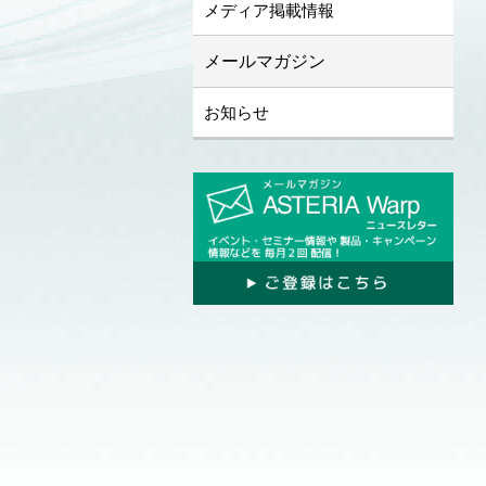
メディア掲載情報
メールマガジン
お知らせ