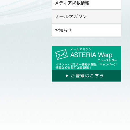
メディア掲載情報
メールマガジン
お知らせ