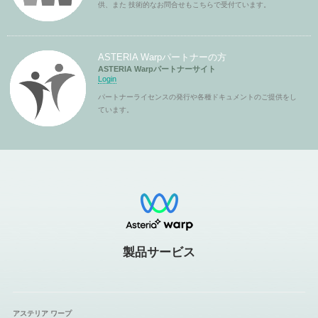
供、また 技術的なお問合せもこちらで受付ています。
ASTERIA Warpパートナーの方
ASTERIA Warpパートナーサイト
Login
パートナーライセンスの発行や各種ドキュメントのご提供をし
ています。
製品サービス