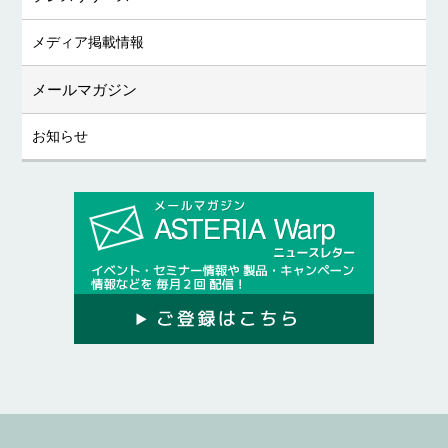
メディア掲載情報
メールマガジン
お知らせ