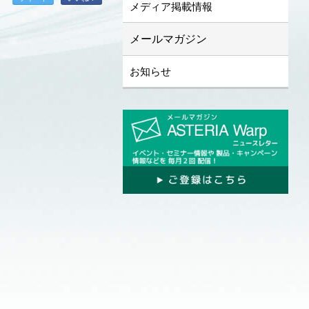
メディア掲載情報
メールマガジン
お知らせ