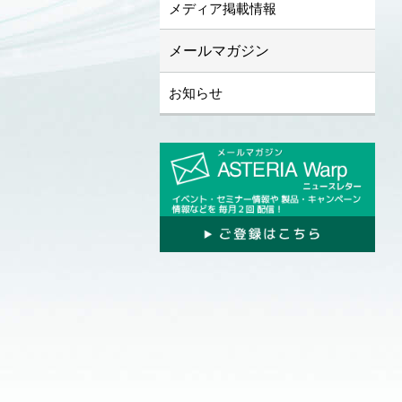
メディア掲載情報
メールマガジン
お知らせ