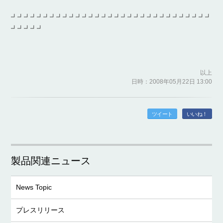
┛┛┛┛┛┛┛┛┛┛┛┛┛┛┛┛┛┛┛┛┛┛┛┛┛┛┛┛┛┛┛
┛┛┛┛┛
以上
日時：2008年05月22日 13:00
ツイート
いいね！
製品関連ニュース
News Topic
プレスリリース