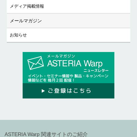
メディア掲載情報
メールマガジン
お知らせ
ASTERIA Warp 関連サイトのご紹介