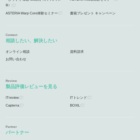
版）
ASTERIA Warp Core体験セミナー
書籍プレゼント キャンペーン
相談したい、解決したい
オンライン相談
資料請求
お問い合わせ
製品評価レビューを見る
ITreview
ITトレンド
Capterra
BOXIL
パートナー