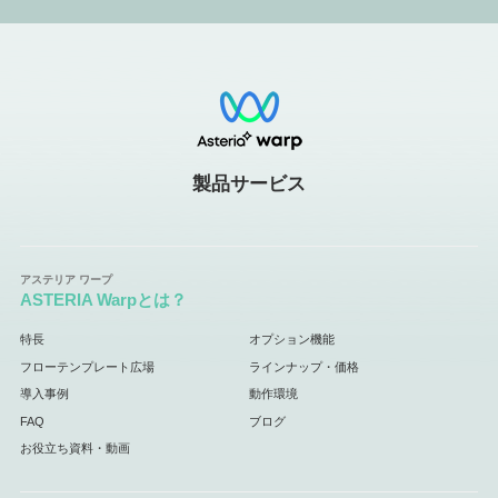
製品サービス
ASTERIA Warpとは？
特長
オプション機能
フローテンプレート広場
ラインナップ・価格
導入事例
動作環境
FAQ
ブログ
お役立ち資料・動画