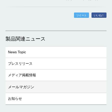
ツイート
いいね！
製品関連ニュース
News Topic
プレスリリース
メディア掲載情報
メールマガジン
お知らせ