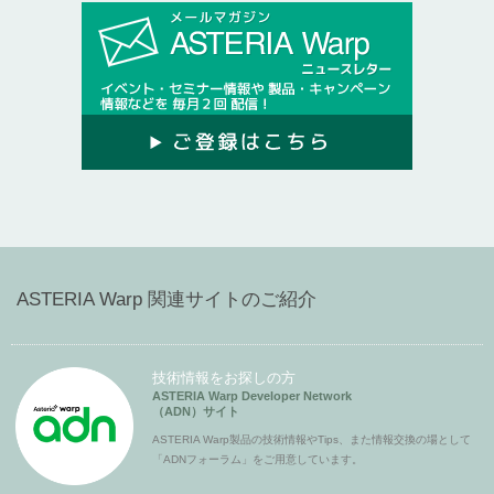
ASTERIA Warp 関連サイトのご紹介
技術情報をお探しの方
ASTERIA Warp Developer Network
（ADN）サイト
ASTERIA Warp製品の技術情報やTips、また情報交換の場として
「ADNフォーラム」をご用意しています。