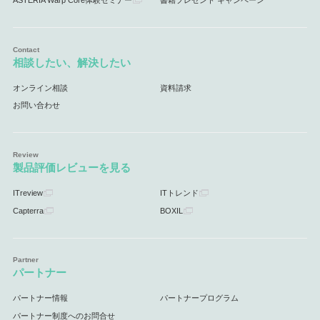
相談したい、解決したい
オンライン相談
資料請求
お問い合わせ
製品評価レビューを見る
ITreview
ITトレンド
Capterra
BOXIL
パートナー
パートナー情報
パートナープログラム
パートナー制度へのお問合せ