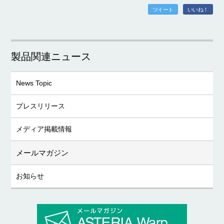
ツイート
いいね！
製品関連ニュース
News Topic
プレスリリース
メディア掲載情報
メールマガジン
お知らせ