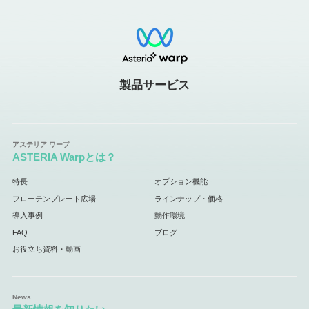
製品サービス
ASTERIA Warpとは？
特長
オプション機能
フローテンプレート広場
ラインナップ・価格
導入事例
動作環境
FAQ
ブログ
お役立ち資料・動画