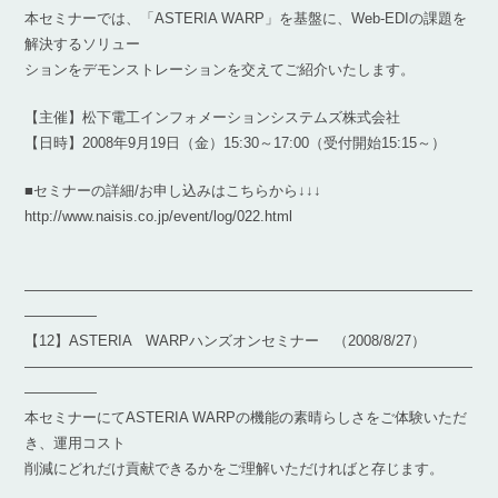
本セミナーでは、「ASTERIA WARP」を基盤に、Web-EDIの課題を
解決するソリュー
ションをデモンストレーションを交えてご紹介いたします。
【主催】松下電工インフォメーションシステムズ株式会社
【日時】2008年9月19日（金）15:30～17:00（受付開始15:15～）
■セミナーの詳細/お申し込みはこちらから↓↓↓
http://www.naisis.co.jp/event/log/022.html
―――――――――――――――――――――――――――――――
―――――
【12】ASTERIA WARPハンズオンセミナー （2008/8/27）
―――――――――――――――――――――――――――――――
―――――
本セミナーにてASTERIA WARPの機能の素晴らしさをご体験いただ
き、運用コスト
削減にどれだけ貢献できるかをご理解いただければと存じます。