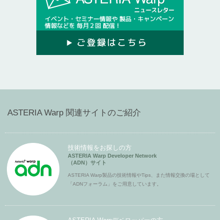
ASTERIA Warp 関連サイトのご紹介
技術情報をお探しの方
ASTERIA Warp Developer Network
（ADN）サイト
ASTERIA Warp製品の技術情報やTips、また情報交換の場として
「ADNフォーラム」をご用意しています。