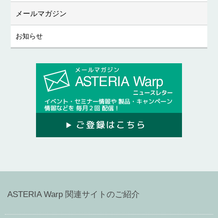
メールマガジン
お知らせ
ASTERIA Warp 関連サイトのご紹介