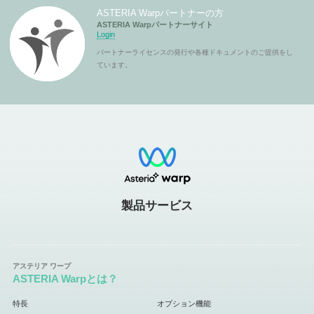
ASTERIA Warpパートナーの方
ASTERIA Warpパートナーサイト
Login
パートナーライセンスの発行や各種ドキュメントのご提供をし
ています。
製品サービス
ASTERIA Warpとは？
特長
オプション機能