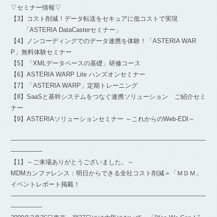
▽セミナー情報▽
【3】コスト削減！データ転送をセキュアに低コストで実現
「ASTERIA DataCasterセミナー」
【4】ノンコーディングでのデータ連携を体験！「ASTERIA WAR
P」無料体験セミナー
【5】「XMLデータベースの基礎」研修コース
【6】ASTERIA WARP Lite ハンズオンセミナー
【7】「ASTERIA WARP」定期トレーニング
【8】SaaSと基幹システムをつなぐ連携ソリューション ご紹介セミ
ナー
【9】ASTERIAソリューションセミナー ～これからのWeb-EDI～
―――――――――――――――――――――――――――――――
―――――
【1】～ご来場ありがとうございました。～
MDMカンファレンス：明日からできる全社コスト削減＝「ＭＤＭ」
イベントレポート掲載！
―――――――――――――――――――――――――――――――
―――――