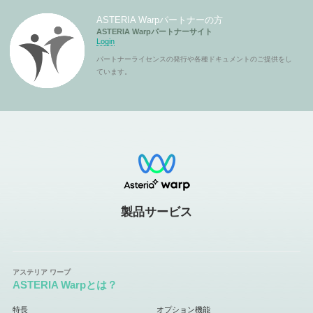
ASTERIA Warpパートナーの方
ASTERIA Warpパートナーサイト
Login
パートナーライセンスの発行や各種ドキュメントのご提供をし
ています。
製品サービス
ASTERIA Warpとは？
特長
オプション機能