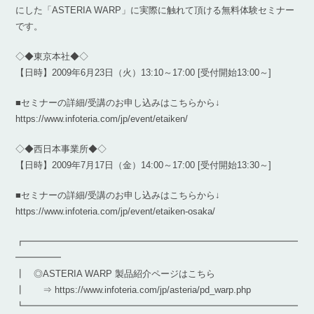
にした「ASTERIA WARP」に実際に触れて頂ける無料体験セミナー
です。
◇◆東京本社◆◇
【日時】2009年6月23日（火）13:10～17:00 [受付開始13:00～]
■セミナーの詳細/受講のお申し込みはこちらから↓
https://www.infoteria.com/jp/event/etaiken/
◇◆西日本事業所◆◇
【日時】2009年7月17日（金）14:00～17:00 [受付開始13:30～]
■セミナーの詳細/受講のお申し込みはこちらから↓
https://www.infoteria.com/jp/event/etaiken-osaka/
┏━━━━━━━━━━━━━━━━━━━━━━━━━━━━━━
━━━━━
┃ ◎ASTERIA WARP 製品紹介ページはこちら
┃ ⇒ https://www.infoteria.com/jp/asteria/pd_warp.php
┗━━━━━━━━━━━━━━━━━━━━━━━━━━━━━━