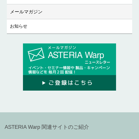
メールマガジン
お知らせ
ASTERIA Warp 関連サイトのご紹介