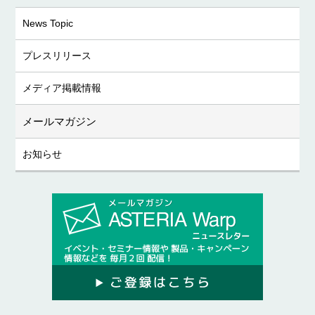
News Topic
プレスリリース
メディア掲載情報
メールマガジン
お知らせ