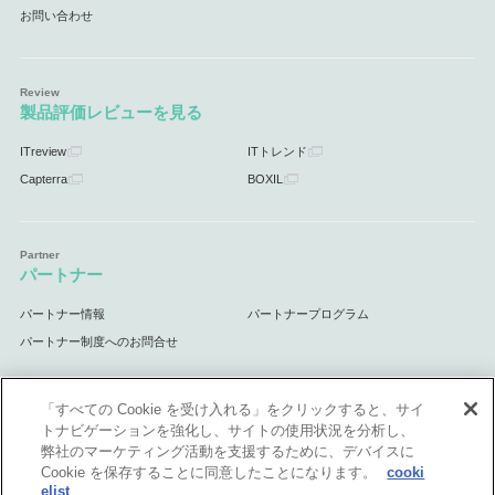
お問い合わせ
製品評価レビューを見る
ITreview
ITトレンド
Capterra
BOXIL
パートナー
パートナー情報
パートナープログラム
パートナー制度へのお問合せ
「すべての Cookie を受け入れる」をクリックすると、サイ
トナビゲーションを強化し、サイトの使用状況を分析し、
サポート
弊社のマーケティング活動を支援するために、デバイスに
Cookie を保存することに同意したことになります。
cooki
サポート情報
elist