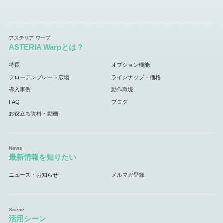
ASTERIA Warpとは？
特長
オプション機能
フローテンプレート広場
ラインナップ・価格
導入事例
動作環境
FAQ
ブログ
お役立ち資料・動画
最新情報を知りたい
ニュース・お知らせ
メルマガ登録
活用シーン