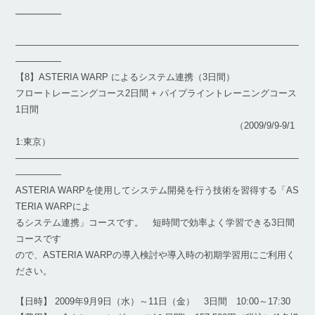
━━━━━
―――――――――――――――――――――――――――――――
―――――
【8】ASTERIA WARP によるシステム連携（3日間）
フロートレーニングコース2日間 + パイプライントレーニングコース
1日間
（2009/9/9-9/1
1:東京）
―――――――――――――――――――――――――――――――
―――――
ASTERIA WARPを使用してシステム開発を行う技術を習得する「AS
TERIA WARPによ
るシステム連携」コースです。 短時間で効率よく学習できる3日間
コースです
ので、ASTERIA WARPの導入検討や導入時の初期学習用にご利用く
ださい。
【日時】 2009年9月9日（水）～11日（金） 3日間 10:00～17:30