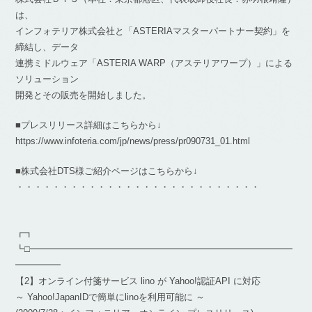
は、
インフォテリア株式会社と「ASTERIAマスターパートナー契約」を
締結し、データ
連携ミドルウェア「ASTERIA WARP（アステリアワープ）」による
ソリューション
開発とその販売を開始しました。
■プレスリリース詳細はこちらから↓
https://www.infoteria.com/jp/news/press/pr090731_01.html
■株式会社DTS様ご紹介ページはこちらから↓
・・・・・・・・・・・・・・・・・・・・・・・・・・・
┏┓
┗□━━━━━━━━━━━━━━━━━━━━━━━━━━━━━
━━━━━
【2】オンライン付箋サービス lino が Yahoo!認証API に対応
～ Yahoo!JapanIDで簡単にlinoを利用可能に ～