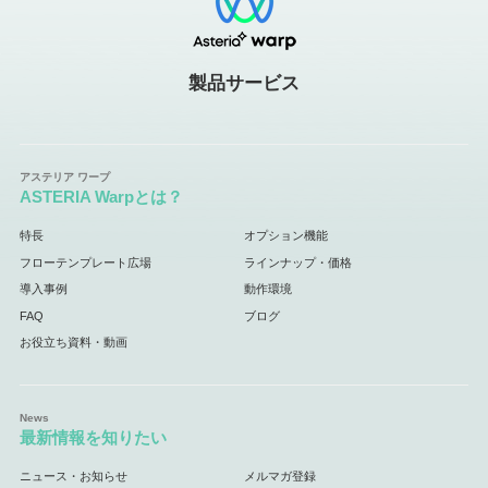
製品サービス
ASTERIA Warpとは？
特長
オプション機能
フローテンプレート広場
ラインナップ・価格
導入事例
動作環境
FAQ
ブログ
お役立ち資料・動画
最新情報を知りたい
ニュース・お知らせ
メルマガ登録