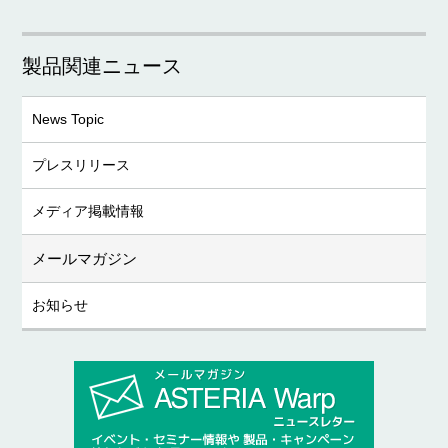
製品関連ニュース
News Topic
プレスリリース
メディア掲載情報
メールマガジン
お知らせ