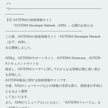
┏┓
┗□━━━━━━━━━━━━━━━━━━━━━━━━━━━━━
━━━━━━
【2】ASTERIAの技術情報サイト
『ASTERIA Developer Network（ADN）』公開のお知らせ
————————————————————————–
この度、ASTERIAの技術情報サイト『ASTERIA Developer Network
（以下、ADN）』
を公開致しました。
ADNは、ASTERIAサポートサイト、ASTERIA Showcase、ASTERI
Aドキュメントサイトを
統合し、ASTERIAユーザーに対してのさらなる情報公開と使い易さ
を目指した、
ASTERIA製品に関する技術情報サイトです。
今後、FAQやショーケースなどの情報の充実を図り、開発者の手助け
となるよう運用
してまいります。
また、ADNのリニューアルにともない、「ASTERIAフォーラム」を
「ADNフォーラム」