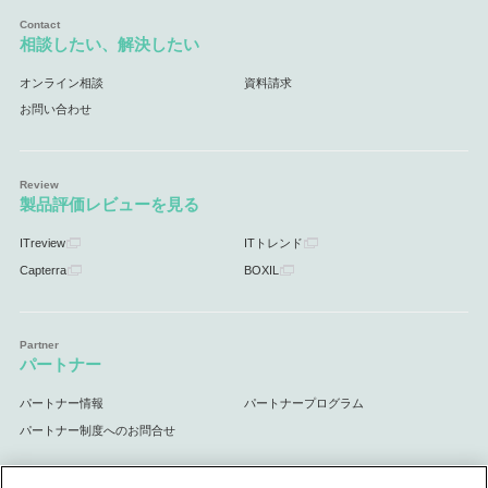
相談したい、解決したい
オンライン相談
資料請求
お問い合わせ
製品評価レビューを見る
ITreview
ITトレンド
Capterra
BOXIL
パートナー
パートナー情報
パートナープログラム
パートナー制度へのお問合せ