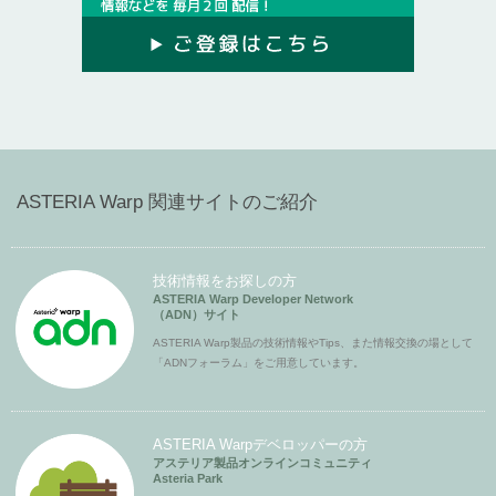
ASTERIA Warp 関連サイトのご紹介
技術情報をお探しの方
ASTERIA Warp Developer Network
（ADN）サイト
ASTERIA Warp製品の技術情報やTips、また情報交換の場として
「ADNフォーラム」をご用意しています。
ASTERIA Warpデベロッパーの方
アステリア製品オンラインコミュニティ
Asteria Park