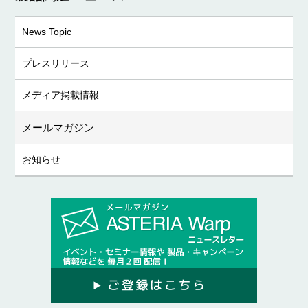
News Topic
プレスリリース
メディア掲載情報
メールマガジン
お知らせ