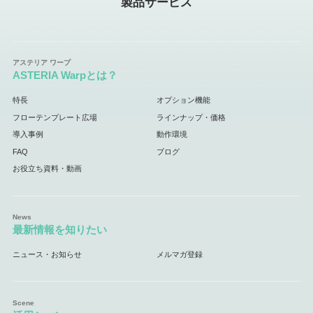
製品サービス
ASTERIA Warpとは？
特長
オプション機能
フローテンプレート広場
ラインナップ・価格
導入事例
動作環境
FAQ
ブログ
お役立ち資料・動画
最新情報を知りたい
ニュース・お知らせ
メルマガ登録