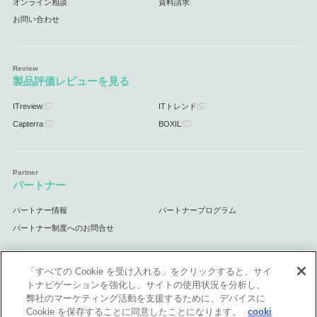
オンライン相談
資料請求
お問い合わせ
製品評価レビューを見る
ITreview
ITトレンド
Capterra
BOXIL
パートナー
パートナー情報
パートナープログラム
パートナー制度へのお問合せ
「すべての Cookie を受け入れる」をクリックすると、サイ
トナビゲーションを強化し、サイトの使用状況を分析し、
サポート
弊社のマーケティング活動を支援するために、デバイスに
Cookie を保存することに同意したことになります。
cooki
サポート情報