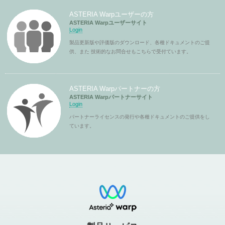
ASTERIA Warpユーザーの方
ASTERIA Warpユーザーサイト
Login
製品更新版や評価版のダウンロード、各種ドキュメントのご提
供、また 技術的なお問合せもこちらで受付ています。
ASTERIA Warpパートナーの方
ASTERIA Warpパートナーサイト
Login
パートナーライセンスの発行や各種ドキュメントのご提供をし
ています。