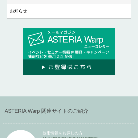
お知らせ
ASTERIA Warp 関連サイトのご紹介
技術情報をお探しの方