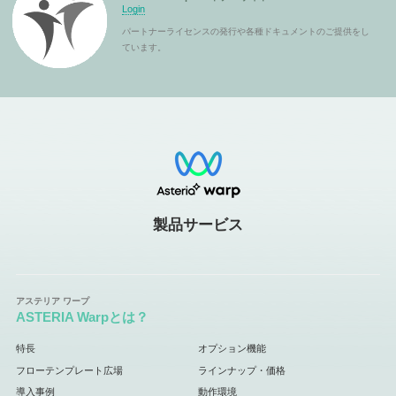
Login
パートナーライセンスの発行や各種ドキュメントのご提供をし
ています。
製品サービス
ASTERIA Warpとは？
特長
オプション機能
フローテンプレート広場
ラインナップ・価格
導入事例
動作環境