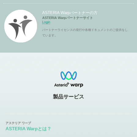
ASTERIA Warpパートナーの方
ASTERIA Warpパートナーサイト
Login
パートナーライセンスの発行や各種ドキュメントのご提供をし
ています。
製品サービス
ASTERIA Warpとは？