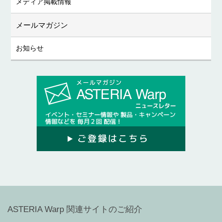
メディア掲載情報
メールマガジン
お知らせ
ASTERIA Warp 関連サイトのご紹介