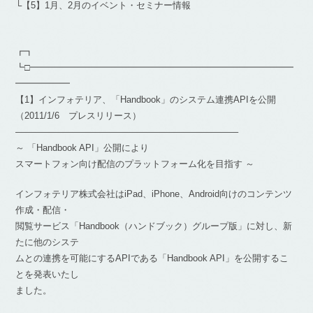
└【5】1月、2月のイベント・セミナー情報
┏┓
┗□━━━━━━━━━━━━━━━━━━━━━━━━━━━━━
━━━━━━
【1】インフォテリア、「Handbook」のシステム連携APIを公開
（2011/1/6 プレスリリース）
————————————————————————–
～ 「Handbook API」公開により
スマートフォン向け配信のプラットフォーム化を目指す ～
インフォテリア株式会社はiPad、iPhone、Android向けのコンテンツ
作成・配信・
閲覧サービス「Handbook（ハンドブック）グループ版」に対し、新
たに他のシステ
ムとの連携を可能にするAPIである「Handbook API」を公開するこ
とを発表いたし
ました。