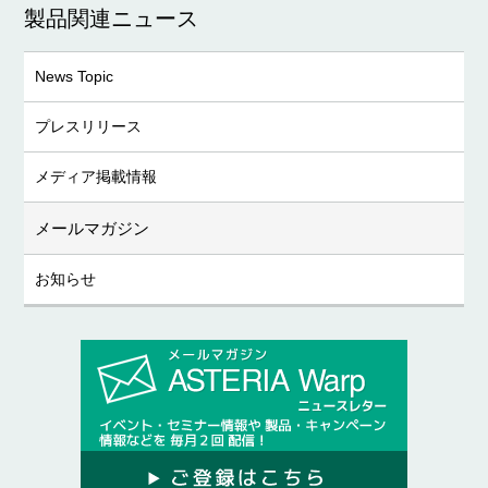
製品関連ニュース
News Topic
プレスリリース
メディア掲載情報
メールマガジン
お知らせ