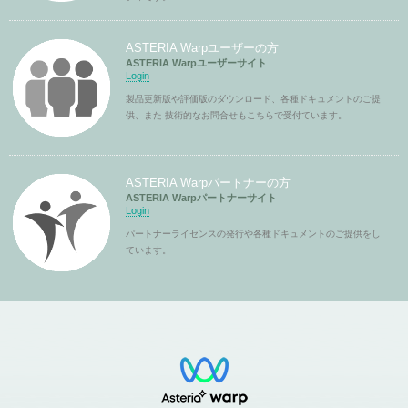
ASTERIA Warpユーザーの方
ASTERIA Warpユーザーサイト
Login
製品更新版や評価版のダウンロード、各種ドキュメントのご提
供、また 技術的なお問合せもこちらで受付ています。
ASTERIA Warpパートナーの方
ASTERIA Warpパートナーサイト
Login
パートナーライセンスの発行や各種ドキュメントのご提供をし
ています。