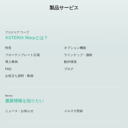
製品サービス
ASTERIA Warpとは？
特長
オプション機能
フローテンプレート広場
ラインナップ・価格
導入事例
動作環境
FAQ
ブログ
お役立ち資料・動画
最新情報を知りたい
ニュース・お知らせ
メルマガ登録