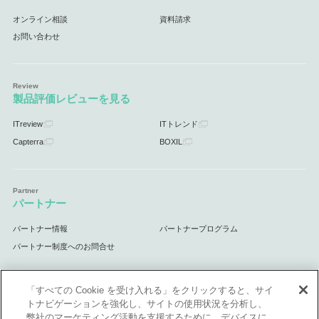
オンライン相談
資料請求
お問い合わせ
製品評価レビューを見る
ITreview
ITトレンド
Capterra
BOXIL
パートナー
パートナー情報
パートナープログラム
パートナー制度へのお問合せ
「すべての Cookie を受け入れる」をクリックすると、サイ
トナビゲーションを強化し、サイトの使用状況を分析し、
サポート
弊社のマーケティング活動を支援するために、デバイスに