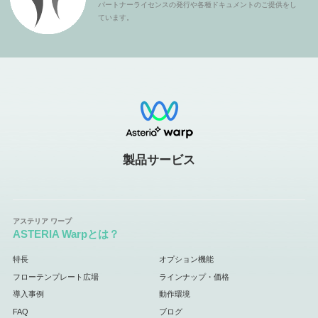
パートナーライセンスの発行や各種ドキュメントのご提供をし
ています。
製品サービス
ASTERIA Warpとは？
特長
オプション機能
フローテンプレート広場
ラインナップ・価格
導入事例
動作環境
FAQ
ブログ