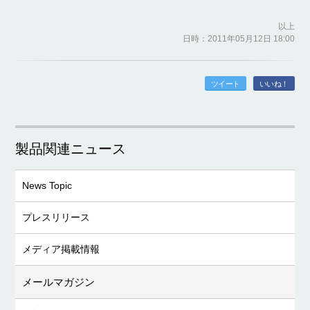
以上
日時：2011年05月12日 18:00
ツイート
いいね！
製品関連ニュース
News Topic
プレスリリース
メディア掲載情報
メールマガジン