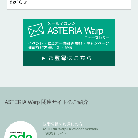
お知らせ
ASTERIA Warp 関連サイトのご紹介
技術情報をお探しの方
ASTERIA Warp Developer Network
（ADN）サイト