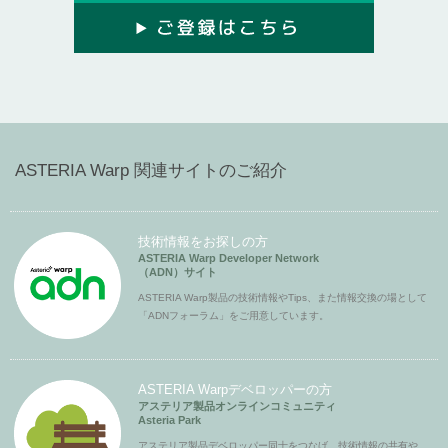
ASTERIA Warp 関連サイトのご紹介
技術情報をお探しの方
ASTERIA Warp Developer Network
（ADN）サイト
ASTERIA Warp製品の技術情報やTips、また情報交換の場として
「ADNフォーラム」をご用意しています。
ASTERIA Warpデベロッパーの方
アステリア製品オンラインコミュニティ
Asteria Park
アステリア製品デベロッパー同士をつなげ、技術情報の共有や