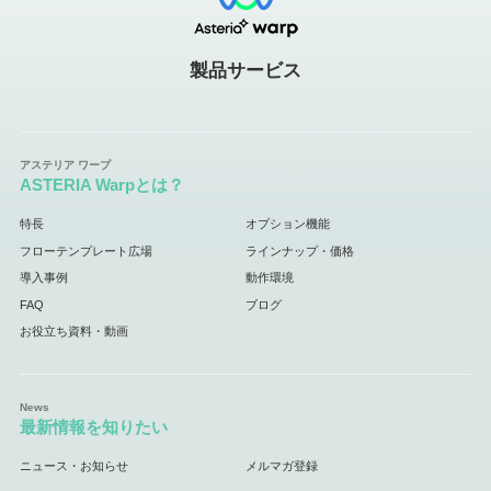
製品サービス
ASTERIA Warpとは？
特長
オプション機能
フローテンプレート広場
ラインナップ・価格
導入事例
動作環境
FAQ
ブログ
お役立ち資料・動画
最新情報を知りたい
ニュース・お知らせ
メルマガ登録