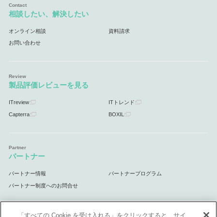
相談したい、解決したい
オンライン相談
資料請求
お問い合わせ
製品評価レビューを見る
ITreview
ITトレンド
Capterra
BOXIL
パートナー
パートナー情報
パートナープログラム
パートナー制度へのお問合せ
「すべての Cookie を受け入れる」をクリックすると、サイ