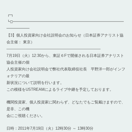
┏┓
┗□━━━━━━━━━━━━━━━━━━━━━━━━━━━━━
━━━━━━
【3】個人投資家向け会社説明会のお知らせ（日本証券アナリスト協
会主催： 東京）
————————————————————————–
7月19日（火）12:30から、東証６Fで開催される日本証券アナリスト
協会主催の個
人投資家向け会社説明会で弊社代表取締役社長 平野洋一郎がインフ
ォテリアの最
新状況について説明を行います。
この模様をUSTREAMによるライブ中継を予定しております。
機関投資家、個人投資家に関わらず、どなたでもご覧戴けますので、
是非、この機
会にご視聴ください。
日時：2011年7月19日（火）12時30分 ～ 13時30分