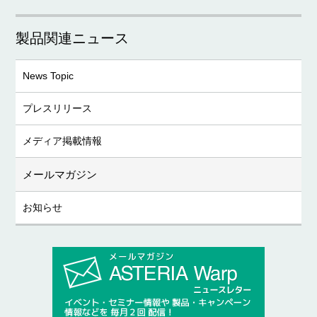
製品関連ニュース
News Topic
プレスリリース
メディア掲載情報
メールマガジン
お知らせ