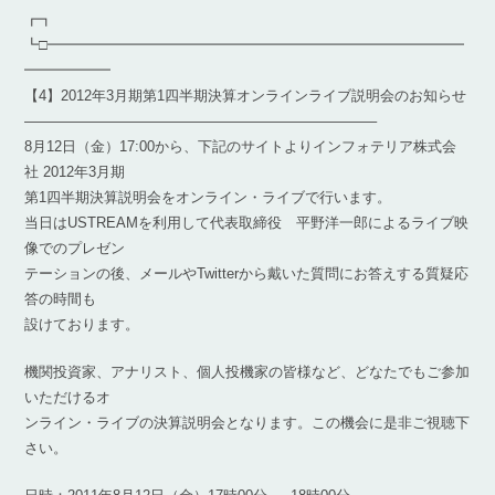
┏┓
┗□━━━━━━━━━━━━━━━━━━━━━━━━━━━━━
━━━━━━
【4】2012年3月期第1四半期決算オンラインライブ説明会のお知らせ
————————————————————————–
8月12日（金）17:00から、下記のサイトよりインフォテリア株式会
社 2012年3月期
第1四半期決算説明会をオンライン・ライブで行います。
当日はUSTREAMを利用して代表取締役 平野洋一郎によるライブ映
像でのプレゼン
テーションの後、メールやTwitterから戴いた質問にお答えする質疑応
答の時間も
設けております。
機関投資家、アナリスト、個人投機家の皆様など、どなたでもご参加
いただけるオ
ンライン・ライブの決算説明会となります。この機会に是非ご視聴下
さい。