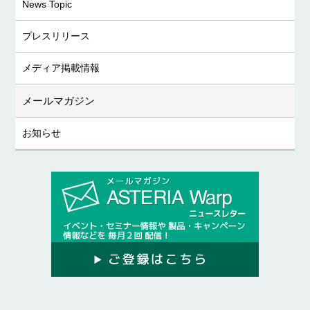
News Topic
プレスリリース
メディア掲載情報
メールマガジン
お知らせ