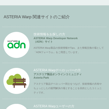
ASTERIA Warp 関連サイトのご紹介
技術情報をお探しの方
ASTERIA Warp Developer Network
（ADN）サイト
ASTERIA Warp製品の技術情報やTips、また情報交換の場として
「ADNフォーラム」をご用意しています。
ASTERIA Warpデベロッパーの方
アステリア製品オンラインコミュニティ
Asteria Park
アステリア製品デベロッパー同士をつなげ、技術情報の共有や
ちょっとしたの疑問解決の場とすることを目的としたコミュニ
ティです。
ASTERIA Warpユーザーの方