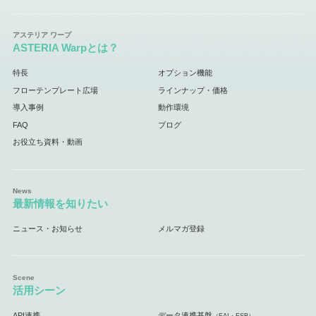
ASTERIA Warpとは？
特長
オプション機能
フローテンプレート広場
ラインナップ・価格
導入事例
動作環境
FAQ
ブログ
お役立ち資料・動画
最新情報を知りたい
ニュース・お知らせ
メルマガ登録
活用シーン
API連携
データ連携基盤