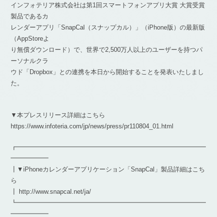
インフォテリア株式会社は第1回スマートフォンアプリ大賞 大賞受賞
製品であるカ
レンダーアプリ「SnapCal（スナップカル）」（iPhone版）の最新版
（AppStoreよ
り無償ダウンロード）で、世界で2,500万人以上のユーザーを持つパ
ーソナルクラ
ウド「Dropbox」との連携を本日から開始することを発表いたしまし
た。
▼本プレスリリース詳細はこちら
https://www.infoteria.com/jp/news/press/pr110804_01.html
┏━━━━━━━━━━━━━━━━━━━━━━━━━━━━━━
━━━━━━
┃▼iPhoneカレンダーアプリケーション「SnapCal」製品詳細はこち
ら
┃ http://www.snapcal.net/ja/
┗━━━━━━━━━━━━━━━━━━━━━━━━━━━━━━
━━━━━━