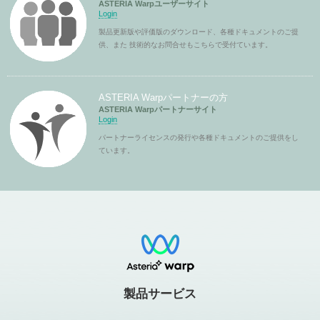
ASTERIA Warpユーザーサイト
Login
製品更新版や評価版のダウンロード、各種ドキュメントのご提
供、また 技術的なお問合せもこちらで受付ています。
ASTERIA Warpパートナーの方
ASTERIA Warpパートナーサイト
Login
パートナーライセンスの発行や各種ドキュメントのご提供をし
ています。
製品サービス