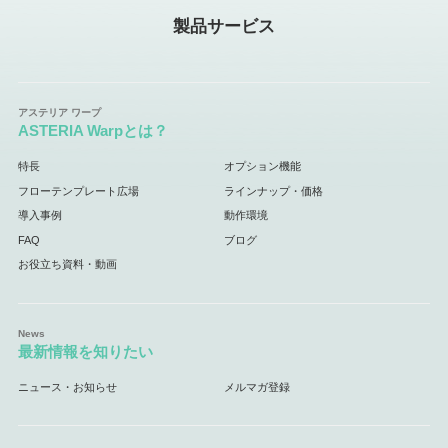
製品サービス
ASTERIA Warpとは？
特長
オプション機能
フローテンプレート広場
ラインナップ・価格
導入事例
動作環境
FAQ
ブログ
お役立ち資料・動画
最新情報を知りたい
ニュース・お知らせ
メルマガ登録