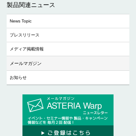
製品関連ニュース
News Topic
プレスリリース
メディア掲載情報
メールマガジン
お知らせ