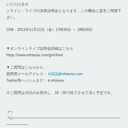
いただけるオ
ンライン・ライブの決算説明会となります。この機会に是非ご視聴下
さい。
日時：2011年11月11日（金）17時30分 ～ 18時30分
▼オンラインライブ説明会詳細はこちら
https://www.infoteria.com/jp/ir/live/
▼ご質問はこちらから
質問用メールアドレス：
ir1111@infoteria.com
Twitter用ハッシュタグ：＃infoteria
※ご質問は当日のみ受付し、18：00で終了させて頂く予定です。
┏┓
┗□━━━━━━━━━━━━━━━━━━━━━━━━━━━━━
━━━━━━