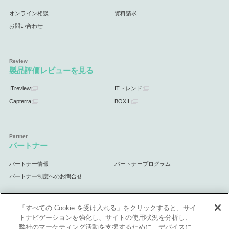
オンライン相談
資料請求
お問い合わせ
製品評価レビューを見る
ITreview
ITトレンド
Capterra
BOXIL
パートナー
パートナー情報
パートナープログラム
パートナー制度へのお問合せ
「すべての Cookie を受け入れる」をクリックすると、サイ
トナビゲーションを強化し、サイトの使用状況を分析し、
サポート
弊社のマーケティング活動を支援するために、デバイスに