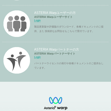
ASTERIA Warpユーザーの方
ASTERIA Warpユーザーサイト
Login
製品更新版や評価版のダウンロード、各種ドキュメントのご提
供、また 技術的なお問合せもこちらで受付ています。
ASTERIA Warpパートナーの方
ASTERIA Warpパートナーサイト
Login
パートナーライセンスの発行や各種ドキュメントのご提供をし
ています。