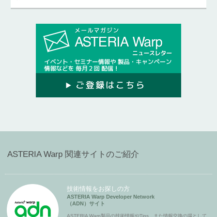
ASTERIA Warp 関連サイトのご紹介
技術情報をお探しの方
ASTERIA Warp Developer Network
（ADN）サイト
ASTERIA Warp製品の技術情報やTips、また情報交換の場として