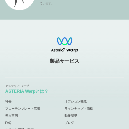
ています。
製品サービス
ASTERIA Warpとは？
特長
オプション機能
フローテンプレート広場
ラインナップ・価格
導入事例
動作環境
FAQ
ブログ