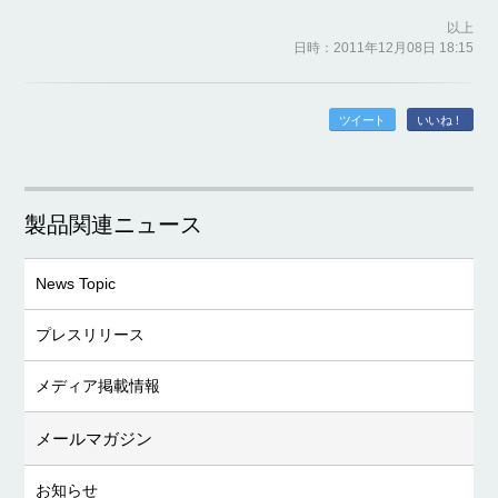
以上
日時：2011年12月08日 18:15
ツイート
いいね！
製品関連ニュース
News Topic
プレスリリース
メディア掲載情報
メールマガジン
お知らせ