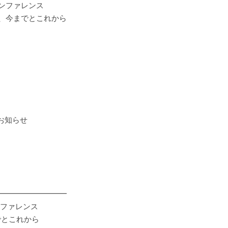
ードカンファレンス
、今までとこれから
のお知らせ
━━━━━━━━━
カンファレンス
でとこれから