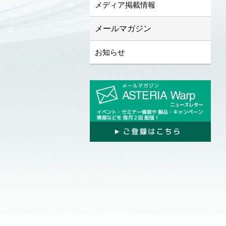
メディア掲載情報
メールマガジン
お知らせ