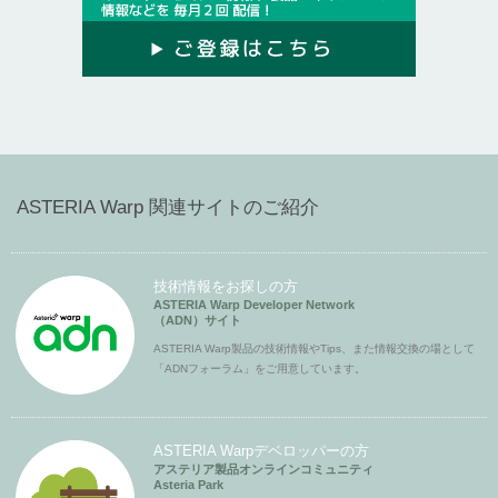
ASTERIA Warp 関連サイトのご紹介
技術情報をお探しの方
ASTERIA Warp Developer Network
（ADN）サイト
ASTERIA Warp製品の技術情報やTips、また情報交換の場として
「ADNフォーラム」をご用意しています。
ASTERIA Warpデベロッパーの方
アステリア製品オンラインコミュニティ
Asteria Park