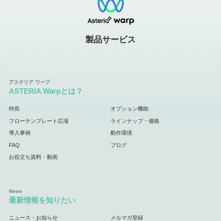
製品サービス
ASTERIA Warpとは？
特長
オプション機能
フローテンプレート広場
ラインナップ・価格
導入事例
動作環境
FAQ
ブログ
お役立ち資料・動画
最新情報を知りたい
ニュース・お知らせ
メルマガ登録