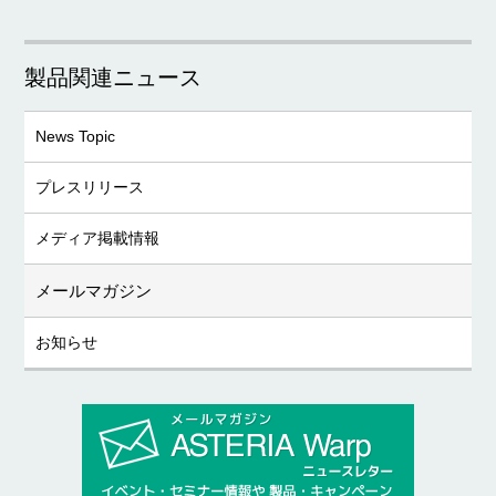
製品関連ニュース
News Topic
プレスリリース
メディア掲載情報
メールマガジン
お知らせ