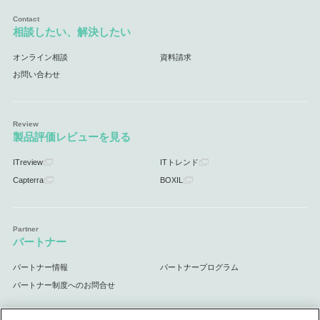
相談したい、解決したい
オンライン相談
資料請求
お問い合わせ
製品評価レビューを見る
ITreview
ITトレンド
Capterra
BOXIL
パートナー
パートナー情報
パートナープログラム
パートナー制度へのお問合せ