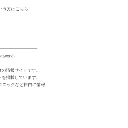
いう方はこちら
━━━━━━━━━
etwork）
技術者向けの情報サイトです。
ントを掲載しています。
テクニックなど自由に情報