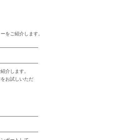
ローをご紹介します。
━━━━━━━━━
━━━━━━━━━
で紹介します。
作をお試しいただ
━━━━━━━━━
━━━━━━━━━
インポートして