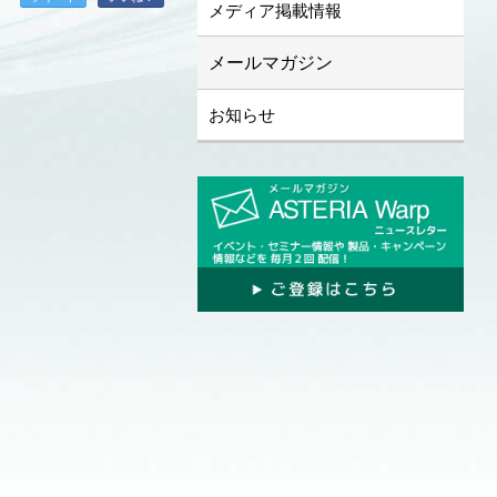
メディア掲載情報
メールマガジン
お知らせ