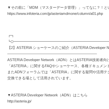
▼その前に「MDM（マスターデータ管理）」ってなに？！と
https://www.infoteria.com/jp/asteriamdmone/column/a01.php
┏┓
┗□━━━━━━━━━━━━━━━━━━━━━━━━━━
【2】ASTERIA ショーケースのご紹介（ASTERIA Developer N
————————————————————————–
ASTERIA Developer Network（ADN）とはASTERIA
「ASTERIA」に関するFAQやショーケース、各種ドキュメ
またADNフォーラムでは「ASTERIA」に関する疑問や活用
交換できる場として活用されています。
▼ASTERIA Developer Network（ADN）はこちら
http://asteria.jp/