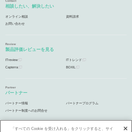
相談したい、解決したい
オンライン相談
資料請求
お問い合わせ
製品評価レビューを見る
ITreview
ITトレンド
Capterra
BOXIL
パートナー
パートナー情報
パートナープログラム
パートナー制度へのお問合せ
「すべての Cookie を受け入れる」をクリックすると、サイ