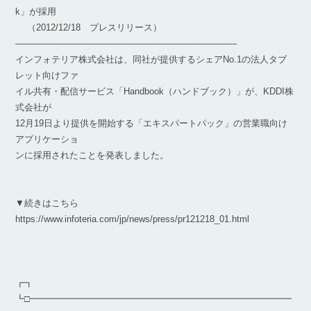
k」が採用
（2012/12/18 プレスリリース）
————————————————————————–
インフォテリア株式会社は、同社が提供するシェアNo.1の法人タブ
レット向けファ
イル共有・配信サービス「Handbook（ハンドブック）」が、KDDI株
式会社が
12月19日より提供を開始する「エキスパートパック」の営業職向け
アプリケーショ
ンに採用されたことを発表しました。
▼続きはこちら
https://www.infoteria.com/jp/news/press/pr121218_01.html
┏┓
┗□━━━━━━━━━━━━━━━━━━━━━━━━━━━━━