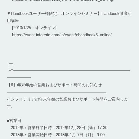
▼Handbookユーザー様限定！オンラインセミナー】Handbook徹底活
用講座
[2013/1/25：オンライン]
https://event.infoteria.com/jp/event/ehandbook3_online/
┏┓
┗□━━━━━━━━━━━━━━━━━━━━━━━━━━━━━
━━━━━━
【6】年末年始の営業およびサポート時間のお知らせ
————————————————————————–
インフォテリアの年末年始の営業およびサポート時間をご案内しま
す。
■営業日
2012年：営業終了日時…2012年12月28日（金）17:30
2013年：営業開始日時…2013年 1月 7日（月） 9:00