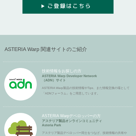
ASTERIA Warp 関連サイトのご紹介
技術情報をお探しの方
ASTERIA Warp Developer Network
（ADN）サイト
ASTERIA Warp製品の技術情報やTips、また情報交換の場として
「ADNフォーラム」をご用意しています。
ASTERIA Warpデベロッパーの方
アステリア製品オンラインコミュニティ
Asteria Park
アステリア製品デベロッパー同士をつなげ、技術情報の共有や