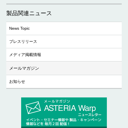
製品関連ニュース
News Topic
プレスリリース
メディア掲載情報
メールマガジン
お知らせ