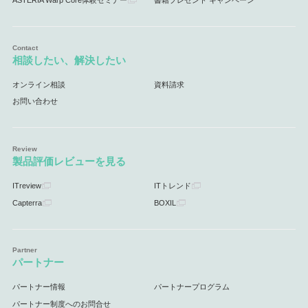
相談したい、解決したい
オンライン相談
資料請求
お問い合わせ
製品評価レビューを見る
ITreview
ITトレンド
Capterra
BOXIL
パートナー
パートナー情報
パートナープログラム
パートナー制度へのお問合せ