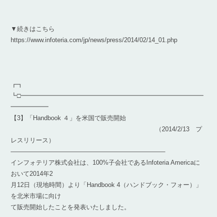
▼続きはこちら
https://www.infoteria.com/jp/news/press/2014/02/14_01.php
┏┓
┗□━━━━━━━━━━━━━━━━━━━━━━━━━━━━━
━━━━━━
【3】「Handbook ４」を米国で販売開始
（2014/2/13 プ
レスリリース）
————————————————————————–
インフォテリア株式会社は、100%子会社であるInfoteria Americaに
おいて2014年2
月12日（現地時間）より「Handbook 4（ハンドブック・フォー）」
を北米市場に向け
て販売開始したことを発表いたしました。