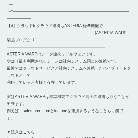
┏┓
┗□━━━━━━━━━━━━━━━━━━━━━━━━━━━━━
━━━━━━
【4】クラウドtoクラウド連携もASTERIA 標準機能で
[ASTERIA WARP
製品ブログより］
————————————————————————–
ASTERIA WARPはデータ連携ミドルウェアです。
やはり最も利用されるシーンは社内システム同士の連携です。
最近ではクラウドサービスと社内システムを連携したハイブリッドク
ラウドとして
利用しているお客様も存在しています。
実はASTERIA WARPは標準機能でクラウド同士の連携も行うことが
出来ます。
例えば、salesforce.comとkintoneを連携するようなことも可能で
す。
▼続きはこちら