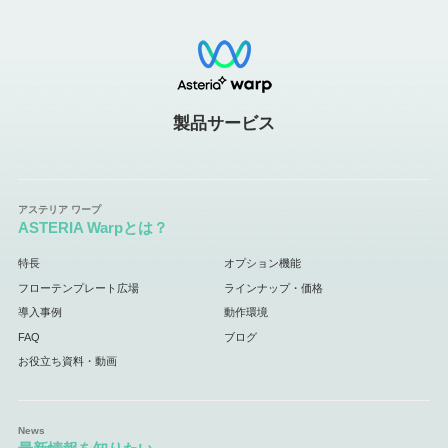
製品サービス
ASTERIA Warpとは？
特長
オプション機能
フローテンプレート広場
ラインナップ・価格
導入事例
動作環境
FAQ
ブログ
お役立ち資料・動画