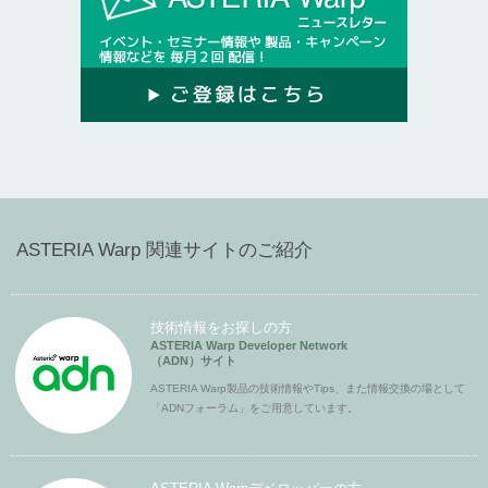
ASTERIA Warp 関連サイトのご紹介
技術情報をお探しの方
ASTERIA Warp Developer Network
（ADN）サイト
ASTERIA Warp製品の技術情報やTips、また情報交換の場として
「ADNフォーラム」をご用意しています。