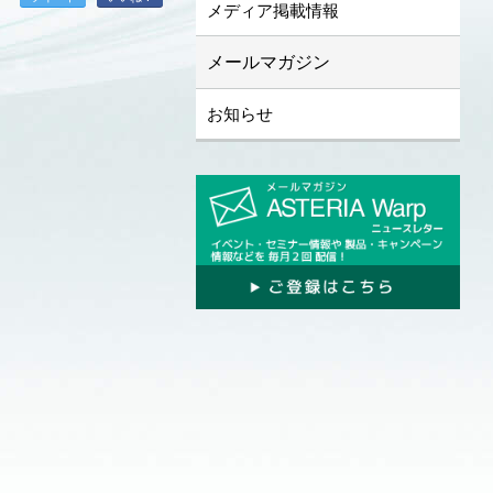
メディア掲載情報
メールマガジン
お知らせ