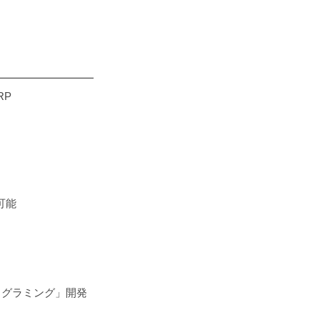
━━━━━━━━━
RP
可能
グラミング」開発