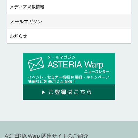
メディア掲載情報
メールマガジン
お知らせ
ASTERIA Warp 関連サイトのご紹介