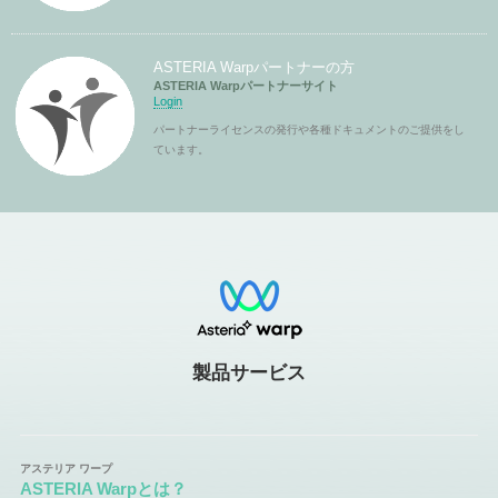
ASTERIA Warpパートナーの方
ASTERIA Warpパートナーサイト
Login
パートナーライセンスの発行や各種ドキュメントのご提供をし
ています。
製品サービス
ASTERIA Warpとは？