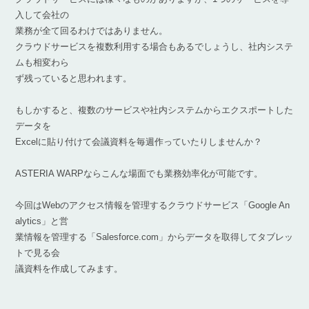
入して会社の
業務が全て回るわけではありません。
クラウドサービスを複数利用する場合もあるでしょうし、社内システ
ムも相変わら
ず残っていると思われます。
もしかすると、複数のサービスや社内システムからエクスポートした
データを
Excelに貼り付けて会議資料を毎週作っていたりしませんか？
ASTERIA WARPならこんな場面でも業務効率化が可能です。
今回はWebのアクセス情報を管理するクラウドサービス「Google An
alytics」と営
業情報を管理する「Salesforce.com」からデータを取得してタブレッ
トで見る会
議資料を作成してみます。