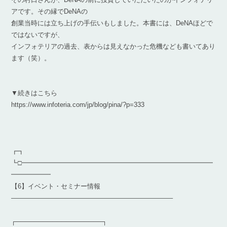
アです。その縁でDeNAの
創業当時には立ち上げの手伝いもしました。本書には、DeNAほどで
ではないですが、
インフォテリアの過去、表からは見えなかった危機なども書いてあり
ます（笑）。
▼続きはこちら
https://www.infoteria.com/jp/blog/pina/?p=333
┏┓
┗□━━━━━━━━━━━━━━━━━━━━━━━━━━━━━
━━━━━━
【6】イベント・セミナー情報
————————————————————————–
┌───────────────────┐