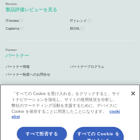
製品評価レビューを見る
ITreview
ITトレンド
Capterra
BOXIL
パートナー
パートナー情報
パートナープログラム
パートナー制度へのお問合せ
「すべての Cookie を受け入れる」をクリックすると、サイ
トナビゲーションを強化し、サイトの使用状況を分析し、
サポート
弊社のマーケティング活動を支援するために、デバイスに
Cookie を保存することに同意したことになります。
cooki
サポート情報
elist
すべて拒否する
すべての Cookie を