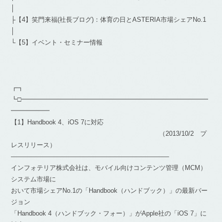
│
├【4】笑門来福(社長ブログ)：体育の日とASTERIA市場シェアNo.1
│
└【5】イベント・セミナー情報
┏┓
┗□━━━━━━━━━━━━━━━━━━━━━━━━━━━━━
━━━━━━
【1】Handbook 4、iOS 7に対応
（2013/10/2 プ
レスリリース）
————————————————————————–
インフォテリア株式会社は、モバイル向けコンテンツ管理（MCM）
システム市場に
おいて市場シェアNo.1の「Handbook（ハンドブック）」の最新バー
ジョン
「Handbook 4（ハンドブック・フォー）」がApple社の「iOS 7」に