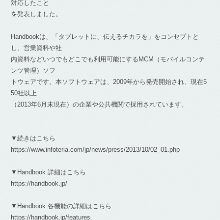
対応したこと
を発表しました。
Handbookは、「タブレットに、伝えるチカラを」をコンセプトと
し、営業資料や社
内資料などいつでもどこでも利用可能にするMCM（モバイルコンテ
ンツ管理）ソフ
トウェアです。本ソフトウェアは、2009年から発売開始され、現在5
50社以上
（2013年6月末現在）の企業や公共機関で採用されています。
▼続きはこちら
https://www.infoteria.com/jp/news/press/2013/10/02_01.php
▼Handbook 詳細はこちら
https://handbook.jp/
▼Handbook 各機能の詳細はこちら
https://handbook.jp/features