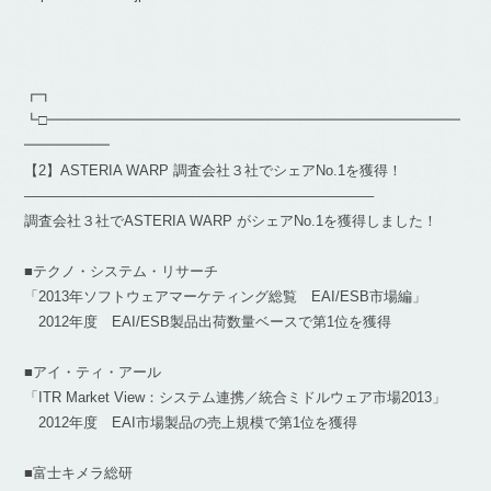
┏┓
┗□━━━━━━━━━━━━━━━━━━━━━━━━━━━━━
━━━━━━
【2】ASTERIA WARP 調査会社３社でシェアNo.1を獲得！
————————————————————————–
調査会社３社でASTERIA WARP がシェアNo.1を獲得しました！
■テクノ・システム・リサーチ
「2013年ソフトウェアマーケティング総覧 EAI/ESB市場編」
2012年度 EAI/ESB製品出荷数量ベースで第1位を獲得
■アイ・ティ・アール
「ITR Market View：システム連携／統合ミドルウェア市場2013」
2012年度 EAI市場製品の売上規模で第1位を獲得
■富士キメラ総研