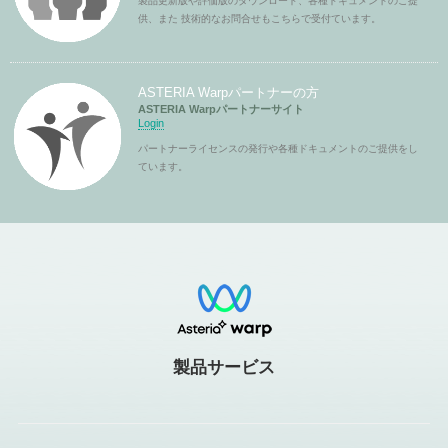
製品更新版や評価版のダウンロード、各種ドキュメントのご提
供、また 技術的なお問合せもこちらで受付ています。
ASTERIA Warpパートナーの方
ASTERIA Warpパートナーサイト
Login
パートナーライセンスの発行や各種ドキュメントのご提供をし
ています。
製品サービス