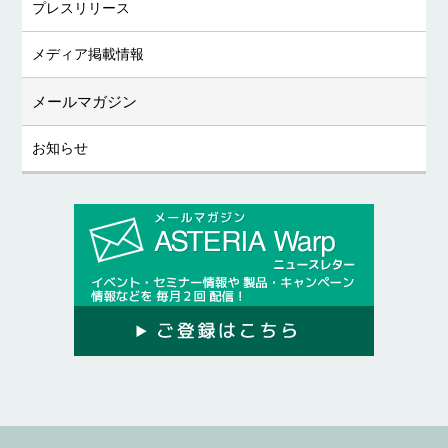
プレスリリース
メディア掲載情報
メールマガジン
お知らせ