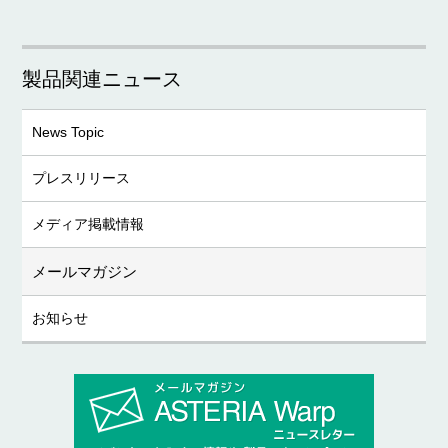
製品関連ニュース
News Topic
プレスリリース
メディア掲載情報
メールマガジン
お知らせ