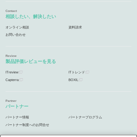
相談したい、解決したい
オンライン相談
資料請求
お問い合わせ
製品評価レビューを見る
ITreview
ITトレンド
Capterra
BOXIL
パートナー
パートナー情報
パートナープログラム
パートナー制度へのお問合せ