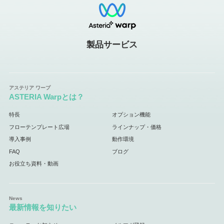
製品サービス
ASTERIA Warpとは？
特長
オプション機能
フローテンプレート広場
ラインナップ・価格
導入事例
動作環境
FAQ
ブログ
お役立ち資料・動画
最新情報を知りたい