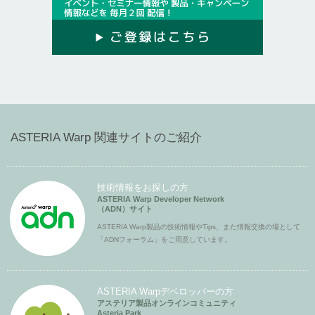
ASTERIA Warp 関連サイトのご紹介
技術情報をお探しの方
ASTERIA Warp Developer Network
（ADN）サイト
ASTERIA Warp製品の技術情報やTips、また情報交換の場として
「ADNフォーラム」をご用意しています。
ASTERIA Warpデベロッパーの方
アステリア製品オンラインコミュニティ
Asteria Park