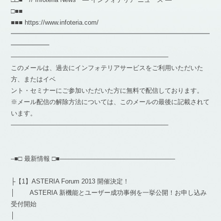
□■■
■■■ https://www.infoteria.com/
━━━━━━━━━━━━━━━━━━━━━━━━━━━━━━━
━━━━━━
————————————————————————–
このメールは、過去にインフォテリアサービスをご利用いただいた
方、またはイベ
ント・セミナーにご参加いただいた方に無料で配信しております。
※メール配信の解除方法については、このメールの最後に記載されて
います。
————————————————————————–
–■□ 最新情報 □■——————————————————
├【1】ASTERIA Forum 2013 開催決定！
│ ASTERIA 新機能とユーザー成功事例を一挙公開！お申し込み
受付開始
│