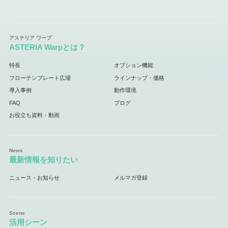
ASTERIA Warpとは？
特長
オプション機能
フローテンプレート広場
ラインナップ・価格
導入事例
動作環境
FAQ
ブログ
お役立ち資料・動画
最新情報を知りたい
ニュース・お知らせ
メルマガ登録
活用シーン