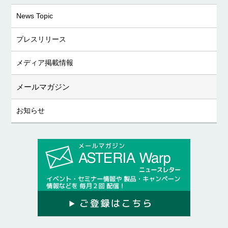
News Topic
プレスリリース
メディア掲載情報
メールマガジン
お知らせ