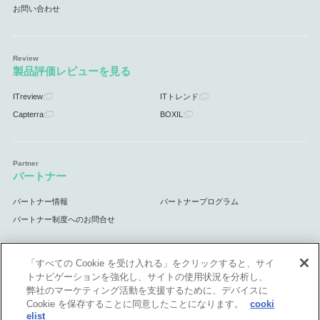
お問い合わせ
製品評価レビューを見る
ITreview
ITトレンド
Capterra
BOXIL
パートナー
パートナー情報
パートナープログラム
パートナー制度へのお問合せ
「すべての Cookie を受け入れる」をクリックすると、サイ
トナビゲーションを強化し、サイトの使用状況を分析し、
サポート
弊社のマーケティング活動を支援するために、デバイスに
Cookie を保存することに同意したことになります。
cooki
サポート情報
elist