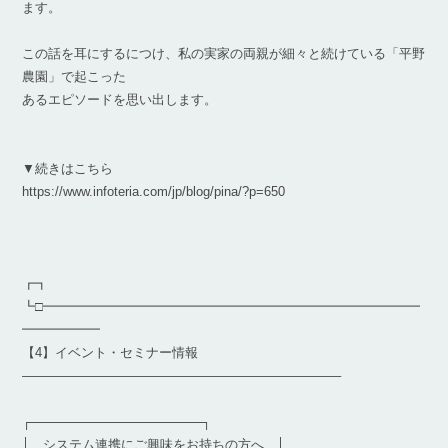
ます。
この話を耳にするにつけ、私の実家の両親が細々と続けている「平野
農園」で起こった
あるエピソードを思い出します。
▼続きはこちら
https://www.infoteria.com/jp/blog/pina/?p=650
┏┓
┗□━━━━━━━━━━━━━━━━━━━━━━━━━━━━━
━━━━━━
【4】イベント・セミナー情報
————————————————————————–
┌───────────────────┐
│ システム連携にご興味をお持ちの方へ │