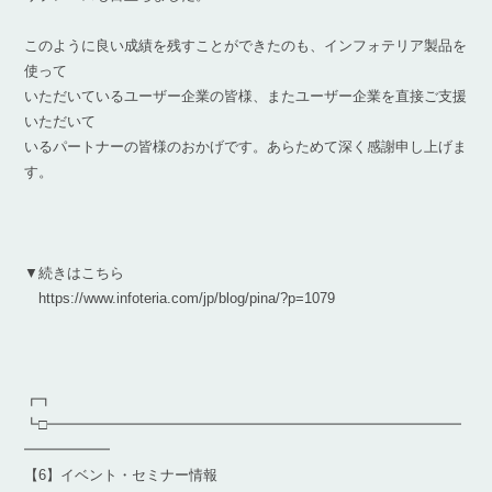
このように良い成績を残すことができたのも、インフォテリア製品を
使って
いただいているユーザー企業の皆様、またユーザー企業を直接ご支援
いただいて
いるパートナーの皆様のおかげです。あらためて深く感謝申し上げま
す。
▼続きはこちら
https://www.infoteria.com/jp/blog/pina/?p=1079
┏┓
┗□━━━━━━━━━━━━━━━━━━━━━━━━━━━━━
━━━━━━
【6】イベント・セミナー情報