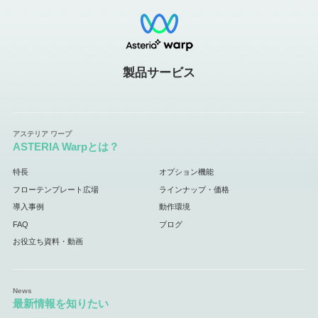
製品サービス
ASTERIA Warpとは？
特長
オプション機能
フローテンプレート広場
ラインナップ・価格
導入事例
動作環境
FAQ
ブログ
お役立ち資料・動画
最新情報を知りたい