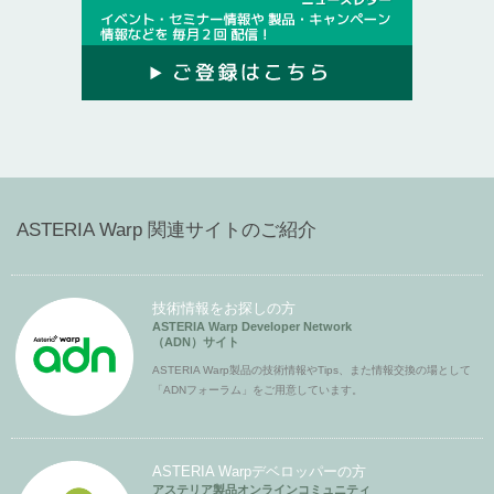
ASTERIA Warp 関連サイトのご紹介
技術情報をお探しの方
ASTERIA Warp Developer Network
（ADN）サイト
ASTERIA Warp製品の技術情報やTips、また情報交換の場として
「ADNフォーラム」をご用意しています。
ASTERIA Warpデベロッパーの方
アステリア製品オンラインコミュニティ