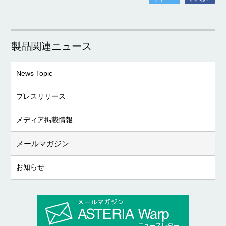
製品関連ニュース
News Topic
プレスリリース
メディア掲載情報
メールマガジン
お知らせ