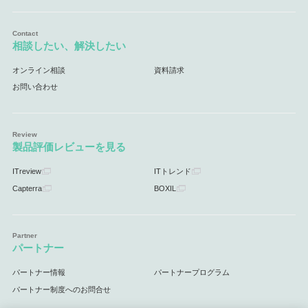
相談したい、解決したい
オンライン相談
資料請求
お問い合わせ
製品評価レビューを見る
ITreview
ITトレンド
Capterra
BOXIL
パートナー
パートナー情報
パートナープログラム
パートナー制度へのお問合せ