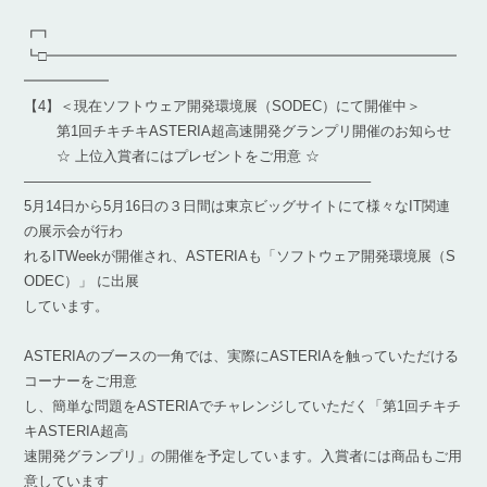
┏┓
┗□━━━━━━━━━━━━━━━━━━━━━━━━━━━━━
━━━━━━
【4】＜現在ソフトウェア開発環境展（SODEC）にて開催中＞
第1回チキチキASTERIA超高速開発グランプリ開催のお知らせ
☆ 上位入賞者にはプレゼントをご用意 ☆
————————————————————————–
5月14日から5月16日の３日間は東京ビッグサイトにて様々なIT関連
の展示会が行わ
れるITWeekが開催され、ASTERIAも「ソフトウェア開発環境展（S
ODEC）」 に出展
しています。
ASTERIAのブースの一角では、実際にASTERIAを触っていただける
コーナーをご用意
し、簡単な問題をASTERIAでチャレンジしていただく「第1回チキチ
キASTERIA超高
速開発グランプリ」の開催を予定しています。入賞者には商品もご用
意しています