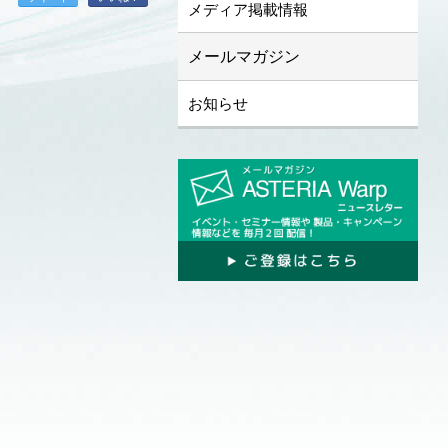
メディア掲載情報
メールマガジン
お知らせ