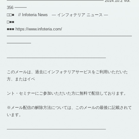
━━━━━━━━━━━━━━━━━━━━━━━━ 2014.10.2 Vol.
356 ━━━
□□■ // Infoteria News — インフォテリア ニュース —
□■■
■■■ https://www.infoteria.com/
━━━━━━━━━━━━━━━━━━━━━━━━━━━━━━━
━━━━━━
————————————————————————–
このメールは、過去にインフォテリアサービスをご利用いただいた
方、またはイベ
ント・セミナーにご参加いただいた方に無料で配信しております。
※メール配信の解除方法については、このメールの最後に記載されて
います。
————————————————————————–