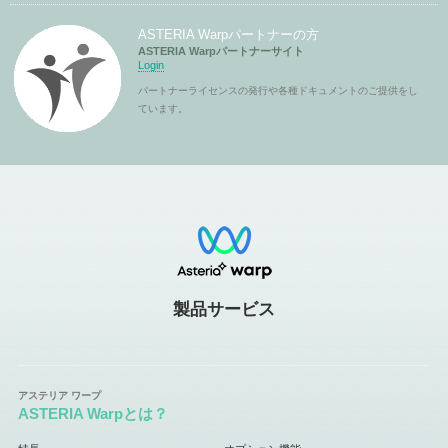
ASTERIA Warpパートナーの方
ASTERIA Warpパートナーサイト
Login
パートナーライセンスの発行や各種ドキュメントのご提供をし
ています。
製品サービス
ASTERIA Warpとは？