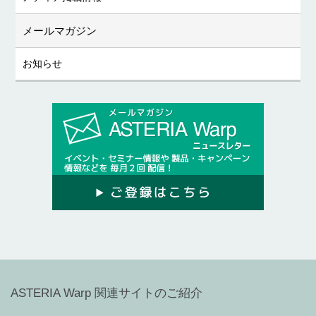
メールマガジン
お知らせ
ASTERIA Warp 関連サイトのご紹介