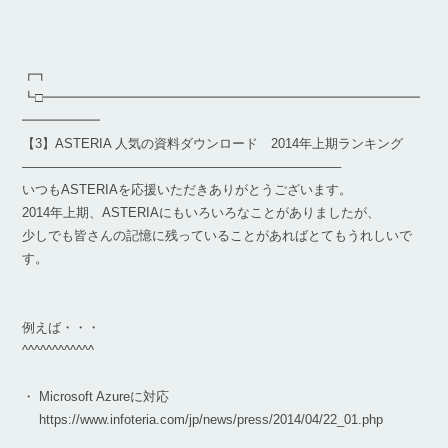
┏┓
┗□━━━━━━━━━━━━━━━━━━━━━━━━━━━━━
━━━━━━
【3】ASTERIA 人気の資料ダウンロード 2014年上期ランキング
————————————————————————–
いつもASTERIAを応援いただきありがとうございます。
2014年上期、ASTERIAにもいろいろなことがありましたが、
少しでも皆さんの記憶に残っていることがあればとてもうれしいで
す。
例えば・・・
^^^^^^^^^^^^
・ Microsoft Azureに対応
https://www.infoteria.com/jp/news/press/2014/04/22_01.php