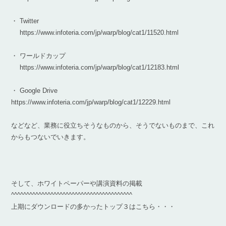
・ Twitter
https://www.infoteria.com/jp/warp/blog/cat1/11520.html
・ ワールドカップ
https://www.infoteria.com/jp/warp/blog/cat1/12183.html
・ Google Drive
https://www.infoteria.com/jp/warp/blog/cat1/12229.html
などなど、業務に役立ちそうなものから、そうでないものまで、これ
からもつないでいきます。
そして、ホワイトペーパーや講演資料の掲載
^^^^^^^^^^^^^^^^^^^^^^^^^^^^^^^^^^^^^^^^
上期にダウンロードの多かったトップ３はこちら・・・