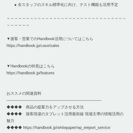
● 全スタッフのスキル標準化に向け、テスト機能も活用予定
～～～～～～～～～～～～～～～～～～～～～～～～～～～～～～～
～～～～～～
▼接客・営業でのHandbook活用についてはこちら
https://handbook.jp/case/sales
▼Handbookの特長はこちら
https://handbook.jp/features
おススメの関連資料
————————————————————————–
◆◆◆◆ 商品の提案力をアップさせる方法
◆◆◆◆ 接客現場のタブレット活用最前線 現場主導の情報活用の
魅力
◆◆◆◆ https://handbook.jp/whitepaper/wp_ereport_service