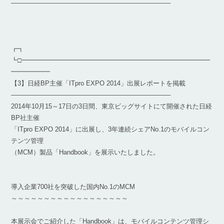
————————————————————————–
┏┓
┗□━━━━━━━━━━━━━━━━━━━━━━━━━━━━━
━━━━━━
【3】日経BP主催「ITpro EXPO 2014」出展レポートを掲載
————————————————————————–
2014年10月15～17日の3日間、東京ビッグサイトにて開催された日経
BP社主催
「ITpro EXPO 2014」に出展し、3年連続シェアNo.1のモバイルコン
テンツ管理
（MCM）製品「Handbook」を展示いたしました。
導入企業700社を突破した国内No.1のMCM
～～～～～～～～～～～～～～～～～～
本展示会でご紹介した「Handbook」は、モバイルコンテンツ管理シ