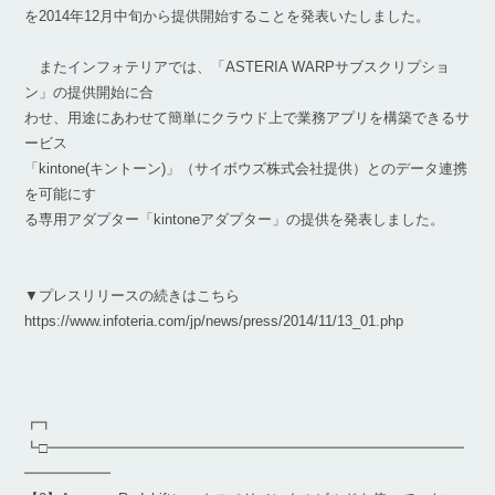
を2014年12月中旬から提供開始することを発表いたしました。
またインフォテリアでは、「ASTERIA WARPサブスクリプショ
ン」の提供開始に合
わせ、用途にあわせて簡単にクラウド上で業務アプリを構築できるサ
ービス
「kintone(キントーン)」（サイボウズ株式会社提供）とのデータ連携
を可能にす
る専用アダプター「kintoneアダプター」の提供を発表しました。
▼プレスリリースの続きはこちら
https://www.infoteria.com/jp/news/press/2014/11/13_01.php
┏┓
┗□━━━━━━━━━━━━━━━━━━━━━━━━━━━━━
━━━━━━