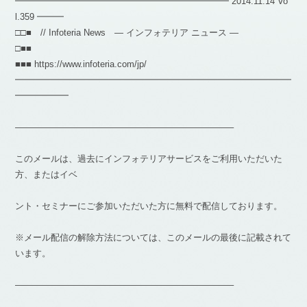
━━━━━━━━━━━━━━━━━━━━━━━━ 2014.11.14 Vo
l.359 ━━━
□□■ // Infoteria News — インフォテリア ニュース —
□■■
■■■ https://www.infoteria.com/jp/
━━━━━━━━━━━━━━━━━━━━━━━━━━━━━━━
━━━━━━
————————————————————————–
このメールは、過去にインフォテリアサービスをご利用いただいた
方、またはイベ
ント・セミナーにご参加いただいた方に無料で配信しております。
※メール配信の解除方法については、このメールの最後に記載されて
います。
————————————————————————–