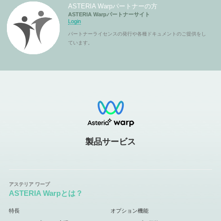
ASTERIA Warpパートナーの方
ASTERIA Warpパートナーサイト
Login
パートナーライセンスの発行や各種ドキュメントのご提供をし
ています。
製品サービス
ASTERIA Warpとは？
特長
オプション機能