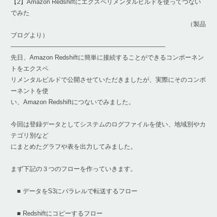
【2】Amazon Redshiftにエクスペリメンタルビルドを使ってつない
でみた
（製品
ブログより）
————————————————————————–
先日、Amazon Redshiftに簡単に接続することができるコンポーネン
トをエクスペ
リメンタルビルドで公開させていただきましたが、実際にそのコンポ
ーネントを使
い、Amazon Redshiftにつないでみました。
今回は登録データとしてシステムのログファイルを使い、地域別やカ
テゴリ別など
にまとめたグラフや表を出力してみました。
まず下記の３つのフローを作っていきます。
■ データをS3にパラレルで転送するフロー
■ Redshiftにコピーするフロー