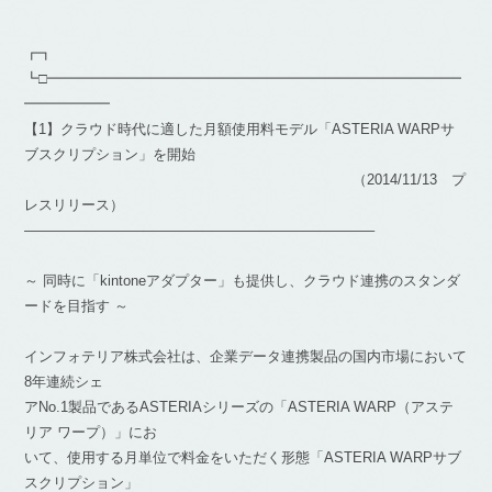
┏┓
┗□━━━━━━━━━━━━━━━━━━━━━━━━━━━━━
━━━━━━
【1】クラウド時代に適した月額使用料モデル「ASTERIA WARPサ
ブスクリプション」を開始
（2014/11/13 プ
レスリリース）
————————————————————————–
～ 同時に「kintoneアダプター」も提供し、クラウド連携のスタンダ
ードを目指す ～
インフォテリア株式会社は、企業データ連携製品の国内市場において
8年連続シェ
アNo.1製品であるASTERIAシリーズの「ASTERIA WARP（アステ
リア ワープ）」にお
いて、使用する月単位で料金をいただく形態「ASTERIA WARPサブ
スクリプション」