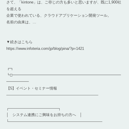
さて、「kintone」は、ご存じの方も多いと思いますが、既に1,900社
を超える
企業で使われている、クラウドアプリケーション開発ツール。
名前の由来は、…
▼続きはこちら
https://www.infoteria.com/jp/blog/pina/?p=1421
┏┓
┗□━━━━━━━━━━━━━━━━━━━━━━━━━━━━━
━━━━━━
【5】イベント・セミナー情報
————————————————————————–
┌───────────────────┐
│ システム連携にご興味をお持ちの方へ │
└────────────────────────────────────