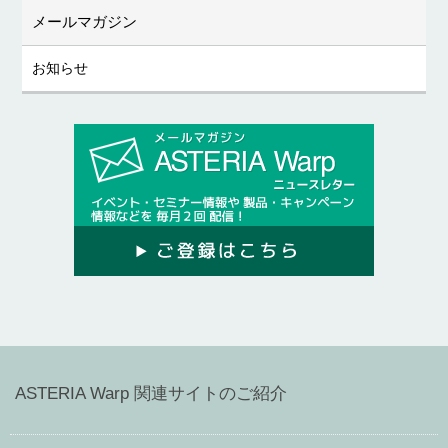
メールマガジン
お知らせ
ASTERIA Warp 関連サイトのご紹介