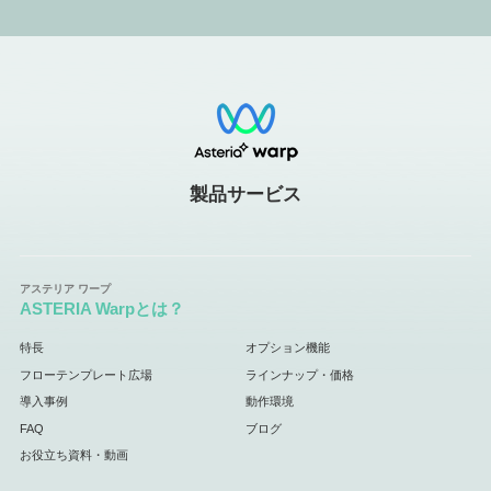
製品サービス
ASTERIA Warpとは？
特長
オプション機能
フローテンプレート広場
ラインナップ・価格
導入事例
動作環境
FAQ
ブログ
お役立ち資料・動画