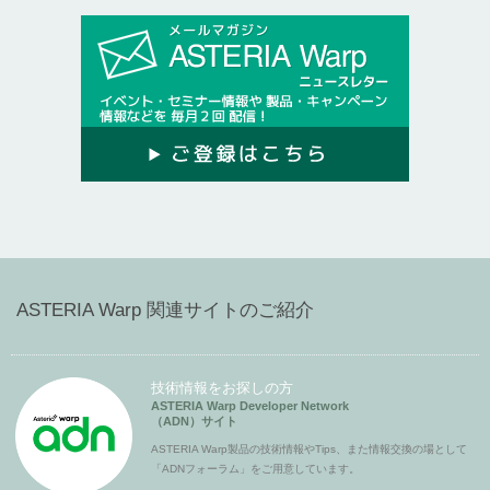
ASTERIA Warp 関連サイトのご紹介
技術情報をお探しの方
ASTERIA Warp Developer Network
（ADN）サイト
ASTERIA Warp製品の技術情報やTips、また情報交換の場として
「ADNフォーラム」をご用意しています。