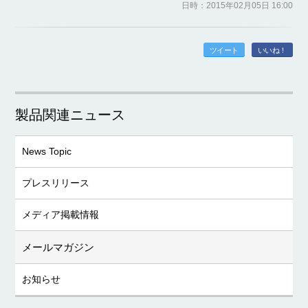
日時：2015年02月05日 16:00
ツイート
いいね！
製品関連ニュース
News Topic
プレスリリース
メディア掲載情報
メールマガジン
お知らせ