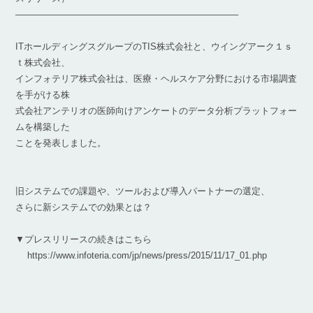
————————————————————————–
ITホールディングスグループのTIS株式会社と、ウイングアーク１ｓ
ｔ株式会社、
インフォテリア株式会社は、医療・ヘルスケア分野における市場調査
を手がける株
式会社アンテリオの医師向けアンケートのデータ分析プラットフォー
ムを構築した
ことを発表しました。
旧システムでの課題や、ツールおよび導入パートナーの選定、
さらに新システムでの効果とは？
▼プレスリリースの続きはこちら
https://www.infoteria.com/jp/news/press/2015/11/17_01.php