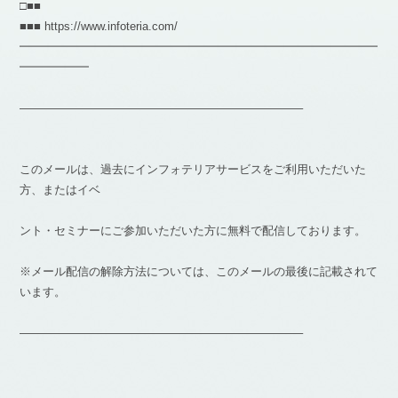
□■■
■■■ https://www.infoteria.com/
━━━━━━━━━━━━━━━━━━━━━━━━━━━━━━━
━━━━━━
————————————————————————–
このメールは、過去にインフォテリアサービスをご利用いただいた
方、またはイベ
ント・セミナーにご参加いただいた方に無料で配信しております。
※メール配信の解除方法については、このメールの最後に記載されて
います。
————————————————————————–