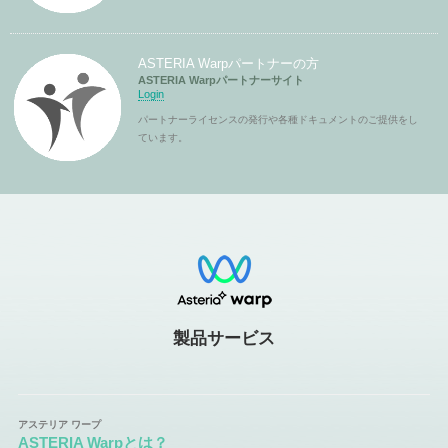
ASTERIA Warpパートナーの方
ASTERIA Warpパートナーサイト
Login
パートナーライセンスの発行や各種ドキュメントのご提供をし
ています。
製品サービス
ASTERIA Warpとは？