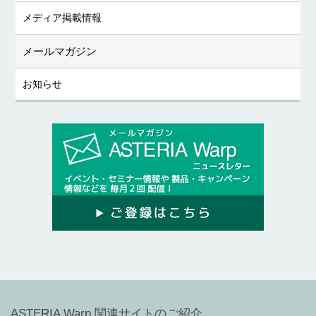
メディア掲載情報
メールマガジン
お知らせ
ASTERIA Warp 関連サイトのご紹介