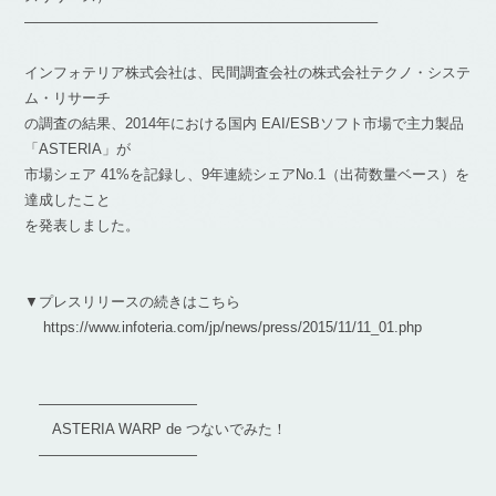
————————————————————————–
インフォテリア株式会社は、民間調査会社の株式会社テクノ・システ
ム・リサーチ
の調査の結果、2014年における国内 EAI/ESBソフト市場で主力製品
「ASTERIA」が
市場シェア 41%を記録し、9年連続シェアNo.1（出荷数量ベース）を
達成したこと
を発表しました。
▼プレスリリースの続きはこちら
https://www.infoteria.com/jp/news/press/2015/11/11_01.php
———————————
ASTERIA WARP de つないでみた！
———————————