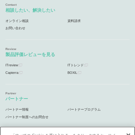
相談したい、解決したい
オンライン相談
資料請求
お問い合わせ
製品評価レビューを見る
ITreview
ITトレンド
Capterra
BOXIL
パートナー
パートナー情報
パートナープログラム
パートナー制度へのお問合せ