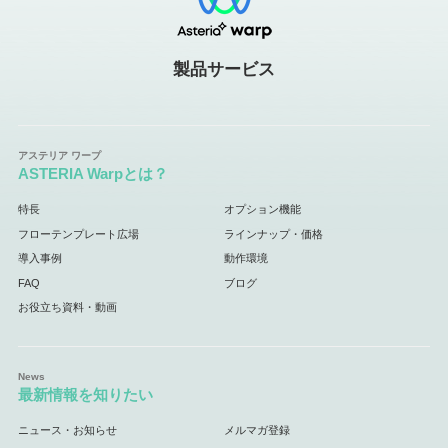
製品サービス
ASTERIA Warpとは？
特長
オプション機能
フローテンプレート広場
ラインナップ・価格
導入事例
動作環境
FAQ
ブログ
お役立ち資料・動画
最新情報を知りたい
ニュース・お知らせ
メルマガ登録