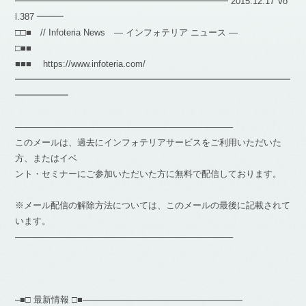
━━━━━━━━━━━━━━━━━━━━━━━━ 2015.12.17 Vo
l.387 ━━━
□□■ // Infoteria News — インフォテリア ニュース —
□■■
■■■ https://www.infoteria.com/
━━━━━━━━━━━━━━━━━━━━━━━━━━━━━━━
━━━━━━
————————————————————————–
このメールは、過去にインフォテリアサービスをご利用いただいた
方、またはイベ
ント・セミナーにご参加いただいた方に無料で配信しております。
※メール配信の解除方法については、このメールの最後に記載されて
います。
————————————————————————–
–■□ 最新情報 □■——————————————————