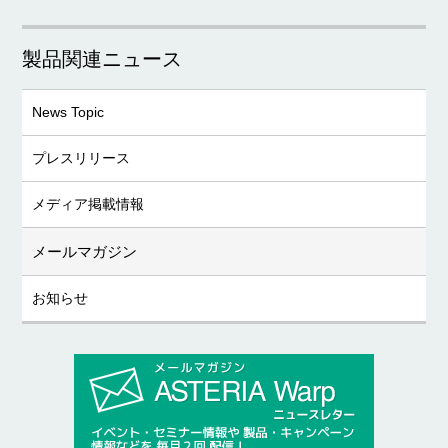
製品関連ニュース
News Topic
プレスリリース
メディア掲載情報
メールマガジン
お知らせ