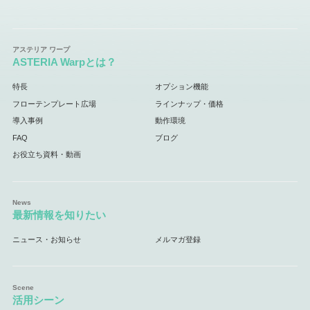
ASTERIA Warpとは？
特長
オプション機能
フローテンプレート広場
ラインナップ・価格
導入事例
動作環境
FAQ
ブログ
お役立ち資料・動画
最新情報を知りたい
ニュース・お知らせ
メルマガ登録
活用シーン