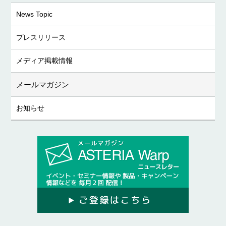
News Topic
プレスリリース
メディア掲載情報
メールマガジン
お知らせ