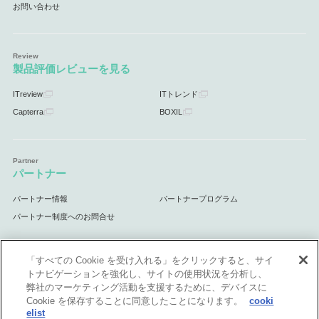
お問い合わせ
製品評価レビューを見る
ITreview
ITトレンド
Capterra
BOXIL
パートナー
パートナー情報
パートナープログラム
パートナー制度へのお問合せ
「すべての Cookie を受け入れる」をクリックすると、サイ
トナビゲーションを強化し、サイトの使用状況を分析し、
サポート
弊社のマーケティング活動を支援するために、デバイスに
Cookie を保存することに同意したことになります。
cooki
サポート情報
elist