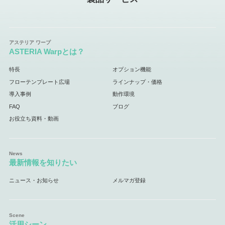
ASTERIA Warpとは？
特長
オプション機能
フローテンプレート広場
ラインナップ・価格
導入事例
動作環境
FAQ
ブログ
お役立ち資料・動画
最新情報を知りたい
ニュース・お知らせ
メルマガ登録
活用シーン