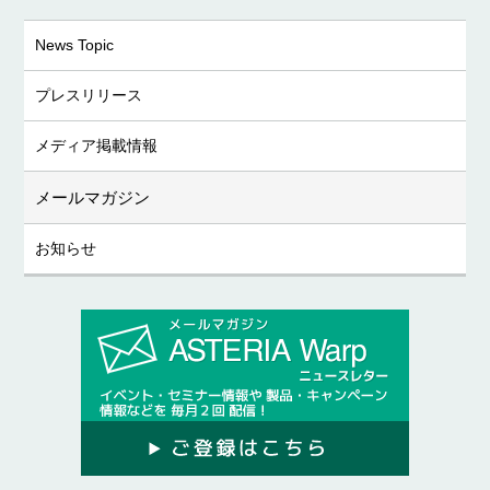
News Topic
プレスリリース
メディア掲載情報
メールマガジン
お知らせ