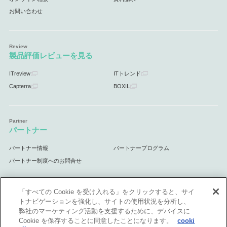
お問い合わせ
製品評価レビューを見る
ITreview
ITトレンド
Capterra
BOXIL
パートナー
パートナー情報
パートナープログラム
パートナー制度へのお問合せ
「すべての Cookie を受け入れる」をクリックすると、サイ
トナビゲーションを強化し、サイトの使用状況を分析し、
サポート
弊社のマーケティング活動を支援するために、デバイスに
Cookie を保存することに同意したことになります。
cooki
サポート情報