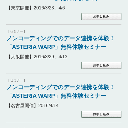
【東京開催】2016/3/23、4/6
［セミナー］
ノンコーディングでのデータ連携を体験！
「ASTERIA WARP」無料体験セミナー
【大阪開催】2016/3/29、4/13
［セミナー］
ノンコーディングでのデータ連携を体験！
「ASTERIA WARP」無料体験セミナー
【名古屋開催】2016/4/14