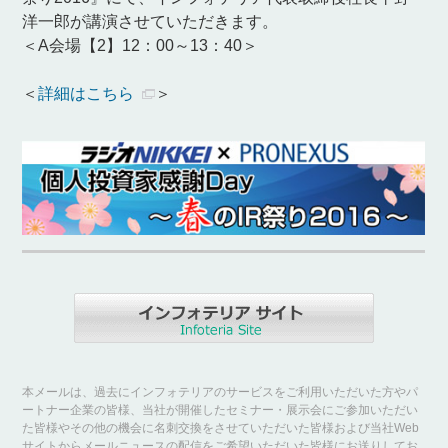
洋一郎が講演させていただきます。
＜A会場【2】12：00～13：40＞
＜
詳細はこちら
＞
本メールは、過去にインフォテリアのサービスをご利用いただいた方やパ
ートナー企業の皆様、当社が開催したセミナー・展示会にご参加いただい
た皆様やその他の機会に名刺交換をさせていただいた皆様および当社Web
サイトからメールニュースの配信をご希望いただいた皆様にお送りしてお