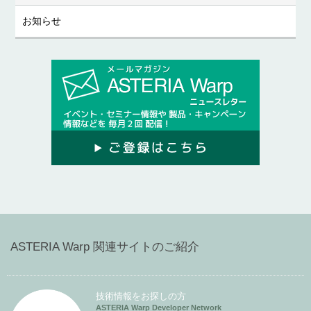
お知らせ
ASTERIA Warp 関連サイトのご紹介
技術情報をお探しの方
ASTERIA Warp Developer Network