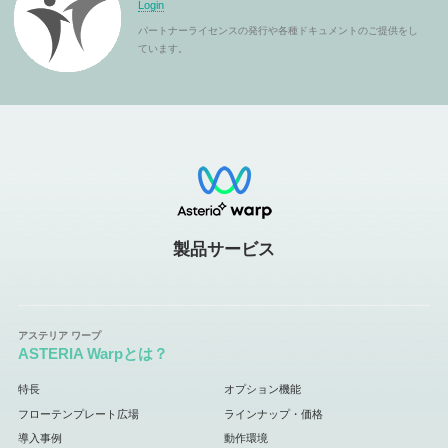
Login
パートナーライセンスの発行や各種ドキュメントのご提供をし
ています。
製品サービス
ASTERIA Warpとは？
特長
オプション機能
フローテンプレート広場
ラインナップ・価格
導入事例
動作環境