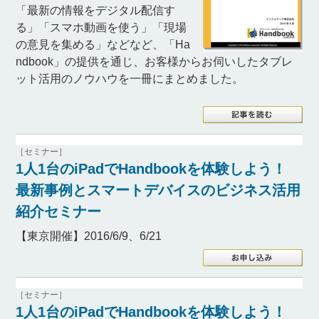
「最新の情報をデジタル配信す
る」「スマホ動画を使う」「現場
の意見を集める」などなど、「Ha
ndbook」の提供を通じ、お客様からお伺いしたタブレ
ット活用のノウハウを一冊にまとめました。
［セミナー］
1人1台のiPadでHandbookを体験しよう！
最新事例とスマートデバイスのビジネス活用
紹介セミナー
【東京開催】2016/6/9、6/21
［セミナー］
1人1台のiPadでHandbookを体験しよう！