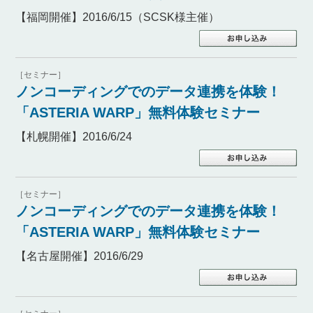
【福岡開催】2016/6/15（SCSK様主催）
［セミナー］
ノンコーディングでのデータ連携を体験！
「ASTERIA WARP」無料体験セミナー
【札幌開催】2016/6/24
［セミナー］
ノンコーディングでのデータ連携を体験！
「ASTERIA WARP」無料体験セミナー
【名古屋開催】2016/6/29