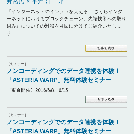
邦裕氏 × 平野 洋一郎
『インターネットのインフラを支える、 さくらインタ
ーネットにおけるブロックチェーン、先端技術への取り
組み』についての対談を４回に分けてご紹介いたしま
す。
［セミナー］
ノンコーディングでのデータ連携を体験！
「ASTERIA WARP」無料体験セミナー
【東京開催】2016/6/8、6/15
［セミナー］
ノンコーディングでのデータ連携を体験！
「ASTERIA WARP」無料体験セミナー