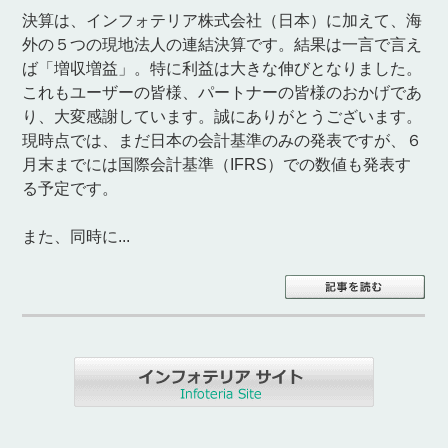
決算は、インフォテリア株式会社（日本）に加えて、海
外の５つの現地法人の連結決算です。結果は一言で言え
ば「増収増益」。特に利益は大きな伸びとなりました。
これもユーザーの皆様、パートナーの皆様のおかげであ
り、大変感謝しています。誠にありがとうございます。
現時点では、まだ日本の会計基準のみの発表ですが、６
月末までには国際会計基準（IFRS）での数値も発表す
る予定です。
また、同時に...