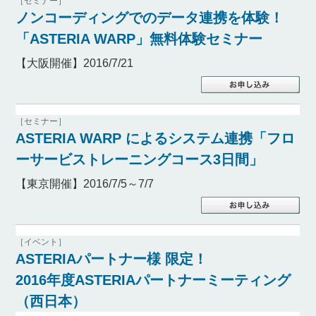
［セミナー］
ノンコーディングでのデータ連携を体験！
「ASTERIA WARP」無料体験セミナー
【大阪開催】2016/7/21
［セミナー］
ASTERIA WARP によるシステム連携「フロ
ーサービストレーニングコース3日間」
【東京開催】2016/7/5～7/7
［イベント］
ASTERIAパートナー様 限定！
2016年度ASTERIAパートナーミーティング
（西日本）