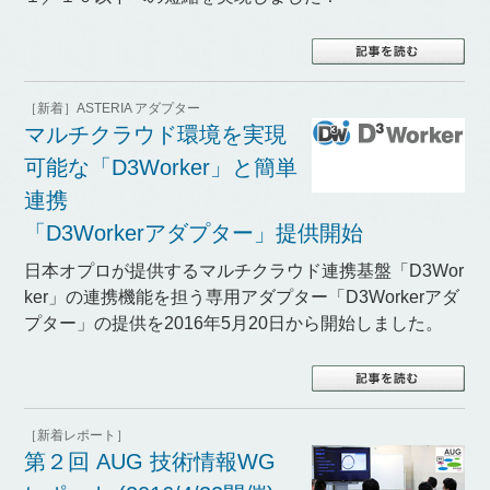
［新着］ASTERIA アダプター
マルチクラウド環境を実現
可能な「D3Worker」と簡単
連携
「D3Workerアダプター」提供開始
日本オプロが提供するマルチクラウド連携基盤「D3Wor
ker」の連携機能を担う専用アダプター「D3Workerアダ
プター」の提供を2016年5月20日から開始しました。
［新着レポート］
第２回 AUG 技術情報WG