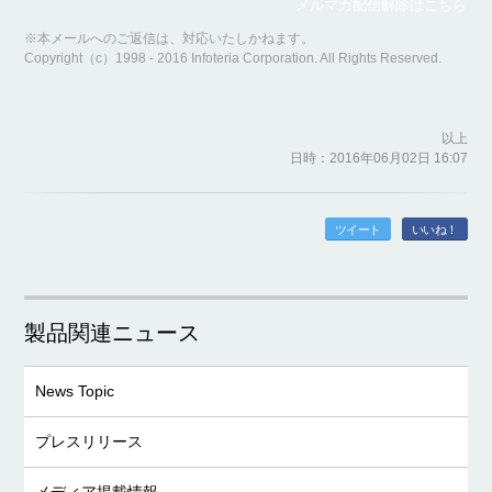
メルマガ配信解除はこちら
※本メールへのご返信は、対応いたしかねます。
Copyright（c）1998 - 2016 Infoteria Corporation. All Rights Reserved.
以上
日時：2016年06月02日 16:07
ツイート
いいね！
製品関連ニュース
News Topic
プレスリリース