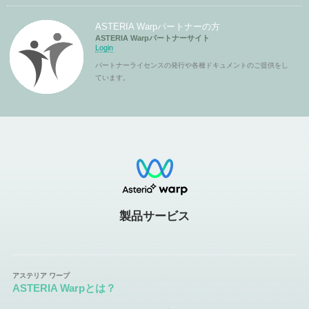
ASTERIA Warpパートナーの方
ASTERIA Warpパートナーサイト
Login
パートナーライセンスの発行や各種ドキュメントのご提供をし
ています。
製品サービス
ASTERIA Warpとは？