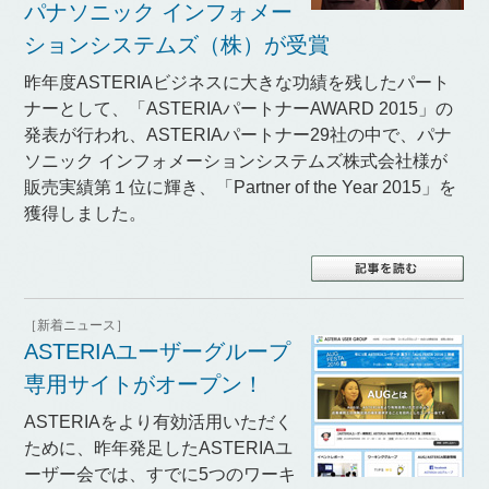
パナソニック インフォメー
ションシステムズ（株）が受賞
昨年度ASTERIAビジネスに大きな功績を残したパート
ナーとして、「ASTERIAパートナーAWARD 2015」の
発表が行われ、ASTERIAパートナー29社の中で、パナ
ソニック インフォメーションシステムズ株式会社様が
販売実績第１位に輝き、「Partner of the Year 2015」を
獲得しました。
［新着ニュース］
ASTERIAユーザーグループ
専用サイトがオープン！
ASTERIAをより有効活用いただく
ために、昨年発足したASTERIAユ
ーザー会では、すでに5つのワーキ