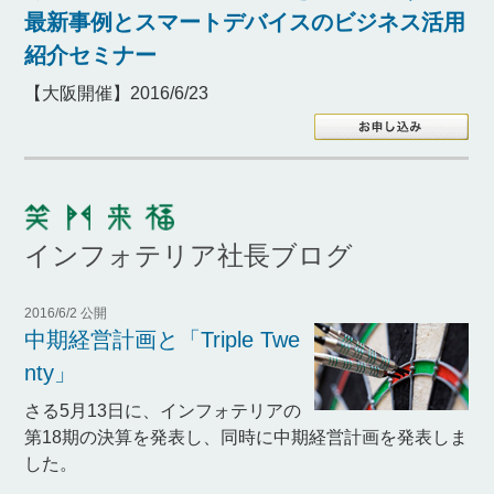
最新事例とスマートデバイスのビジネス活用
紹介セミナー
【大阪開催】2016/6/23
インフォテリア社長ブログ
2016/6/2 公開
中期経営計画と「Triple Twe
nty」
さる5月13日に、インフォテリアの
第18期の決算を発表し、同時に中期経営計画を発表しま
した。