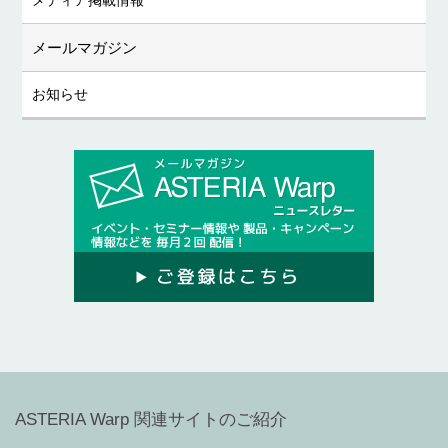
メディア掲載情報
メールマガジン
お知らせ
ASTERIA Warp 関連サイトのご紹介