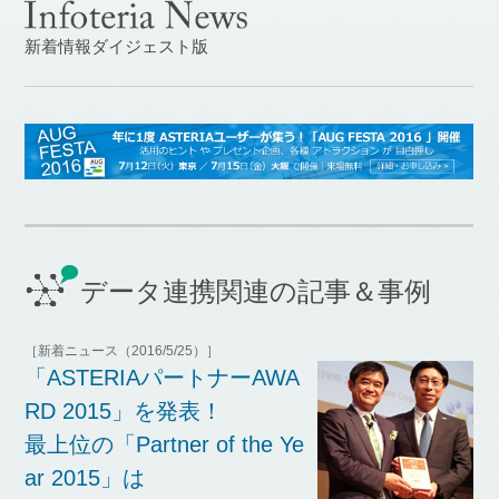
新着情報ダイジェスト版
データ連携関連の記事＆事例
［新着ニュース（2016/5/25）］
「ASTERIAパートナーAWA
RD 2015」を発表！
最上位の「Partner of the Ye
ar 2015」は