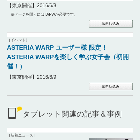
【東京開催】2016/6/8
※ページを開くにはID/PWが必要です。
［イベント］
ASTERIA WARP ユーザー様 限定！
ASTERIA WARPを楽しく学ぶ女子会（初開
催！）
【東京開催】2016/6/9
タブレット関連の記事＆事例
［新着ニュース］