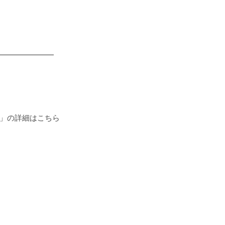
━━━━━━━━
re」の詳細はこちら