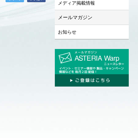
メディア掲載情報
メールマガジン
お知らせ