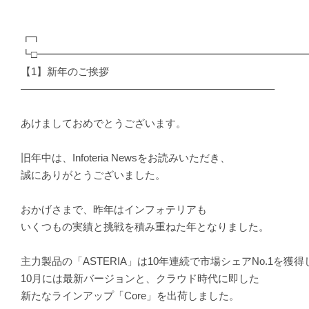
┏┓
┗□━━━━━━━━━━━━━━━━━━━━━━━━━━
【1】新年のご挨拶
————————————————————————–
あけましておめでとうございます。
旧年中は、Infoteria Newsをお読みいただき、
誠にありがとうございました。
おかげさまで、昨年はインフォテリアも
いくつもの実績と挑戦を積み重ねた年となりました。
主力製品の「ASTERIA」は10年連続で市場シェアNo.1を獲得
10月には最新バージョンと、クラウド時代に即した
新たなラインアップ「Core」を出荷しました。