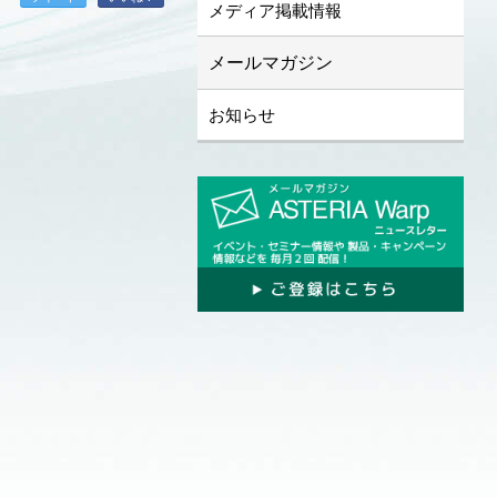
メディア掲載情報
メールマガジン
お知らせ